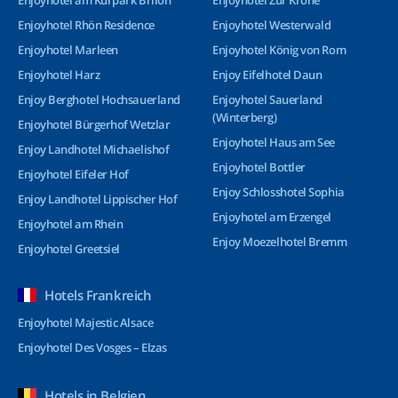
Enjoyhotel am Kurpark Brilon
Enjoyhotel Zur Krone
Enjoyhotel Rhön Residence
Enjoyhotel Westerwald
Enjoyhotel Marleen
Enjoyhotel König von Rom
Enjoyhotel Harz
Enjoy Eifelhotel Daun
Enjoy Berghotel Hochsauerland
Enjoyhotel Sauerland
(Winterberg)
Enjoyhotel Bürgerhof Wetzlar
Enjoyhotel Haus am See
Enjoy Landhotel Michaelishof
Enjoyhotel Bottler
Enjoyhotel Eifeler Hof
Enjoy Schlosshotel Sophia
Enjoy Landhotel Lippischer Hof
Enjoyhotel am Erzengel
Enjoyhotel am Rhein
Enjoy Moezelhotel Bremm
Enjoyhotel Greetsiel
Hotels Frankreich
Enjoyhotel Majestic Alsace
Enjoyhotel Des Vosges – Elzas
Hotels in Belgien