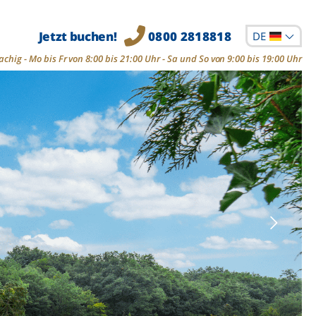
Jetzt buchen!
0800 2818818
DE
chig - Mo bis Fr von 8:00 bis 21:00 Uhr - Sa und So von 9:00 bis 19:00 Uhr