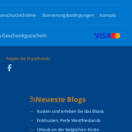
enschutzrichtlinie
Stornierungsbedingungen
Kontakt
ls-Geschenkgutschein
Folgen Sie Enjoyhotels
Neueste Blogs
Kosten und erleben Sie das Elsass
Enkhuizen, Perle Westfrieslands
Urlaub an der belgischen Küste