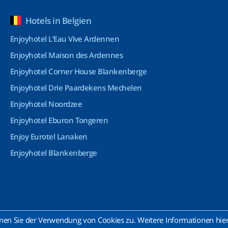
Hotels in Belgien
Enjoyhotel L’Eau Vive Ardennen
Enjoyhotel Maison des Ardennes
Enjoyhotel Corner House Blankenberge
Enjoyhotel Drie Paardekens Mechelen
Enjoyhotel Noordzee
Enjoyhotel Eburon Tongeren
Enjoy Eurotel Lanaken
Enjoyhotel Blankenberge
n Sie der Verwendung von Cookies zu. Weitere Informationen hierz