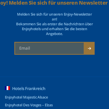
joy! Melden Sie sich für unseren Newsletter 
Melden Sie sich für unseren Enjoy-Newsletter
an!
Bekommen Sie als erster die Nachrichten über
Enjoyhotels und erhalten Sie die besten
Angebote.
Hotels Frankreich
Enjoyhotel Majestic Alsace
Enjoyhotel Des Vosges – Elzas