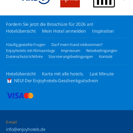
Fordern Sie jetzt die Broschüre für 2026 an!
Hotelübersicht
Mein Hotel anmelden
Inspiration
Häufig gestellte Fragen
Darf mein Hund mitkommen?
Enjoyhotels mit Klimaanlage
Impressum
Reisebedingungen
Datenschutzrichtlinie
Stornierungsbedingungen
Kontakt
Hotelübersicht
Karte mit alle hotels.
Last Minute
NEU! Der Enjoyhotels-Geschenkgutschein
E-mail
info@enjoyhotels.de