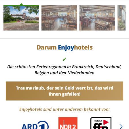
Darum
Enjoy
hotels
✓
Die schönsten Ferienregionen in Frankreich, Deutschland,
Belgien und den Niederlanden
Traumurlaub, der sein Geld wert ist, das wird
Ihnen gefallen!
Enjoyhotels sind unter anderem bekannt von: