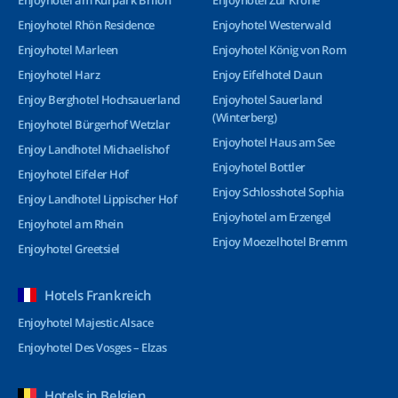
Enjoyhotel am Kurpark Brilon
Enjoyhotel Zur Krone
Enjoyhotel Rhön Residence
Enjoyhotel Westerwald
Enjoyhotel Marleen
Enjoyhotel König von Rom
Enjoyhotel Harz
Enjoy Eifelhotel Daun
Enjoy Berghotel Hochsauerland
Enjoyhotel Sauerland
(Winterberg)
Enjoyhotel Bürgerhof Wetzlar
Enjoyhotel Haus am See
Enjoy Landhotel Michaelishof
Enjoyhotel Bottler
Enjoyhotel Eifeler Hof
Enjoy Schlosshotel Sophia
Enjoy Landhotel Lippischer Hof
Enjoyhotel am Erzengel
Enjoyhotel am Rhein
Enjoy Moezelhotel Bremm
Enjoyhotel Greetsiel
Hotels Frankreich
Enjoyhotel Majestic Alsace
Enjoyhotel Des Vosges – Elzas
Hotels in Belgien