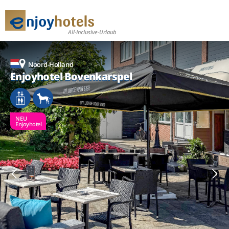
All-Inclusive-Urlaub
Noord-Holland
Noord-Holland
Noord-Holland
Enjoyhotel Bovenkarspel
Enjoyhotel Bovenkarspel
Enjoyhotel Bovenkarspel
NEU
NEU
NEU
Enjoyhotel
Enjoyhotel
Enjoyhotel