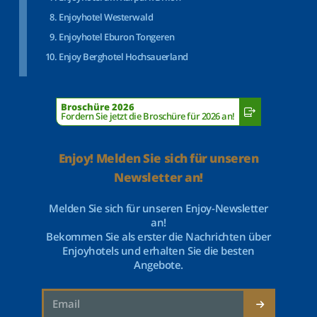
Enjoyhotel Westerwald
Enjoyhotel Eburon Tongeren
Enjoy Berghotel Hochsauerland
Broschüre 2026
Fordern Sie jetzt die Broschüre für 2026 an!
Enjoy! Melden Sie sich für unseren
Newsletter an!
Melden Sie sich für unseren Enjoy-Newsletter
an!
Bekommen Sie als erster die Nachrichten über
Enjoyhotels und erhalten Sie die besten
Angebote.