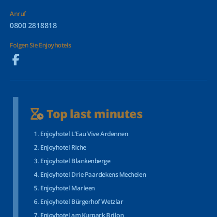
Anruf
0800 2818818
Folgen Sie Enjoyhotels
Top last minutes
Enjoyhotel L’Eau Vive Ardennen
Enjoyhotel Riche
Enjoyhotel Blankenberge
Enjoyhotel Drie Paardekens Mechelen
Enjoyhotel Marleen
Enjoyhotel Bürgerhof Wetzlar
Enjoyhotel am Kurpark Brilon