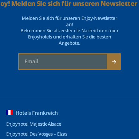
joy! Melden Sie sich für unseren Newsletter 
Melden Sie sich für unseren Enjoy-Newsletter
an!
Bekommen Sie als erster die Nachrichten über
Enjoyhotels und erhalten Sie die besten
Angebote.
Hotels Frankreich
Enjoyhotel Majestic Alsace
Enjoyhotel Des Vosges – Elzas