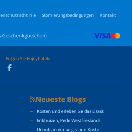
enschutzrichtlinie
Stornierungsbedingungen
Kontakt
ls-Geschenkgutschein
Folgen Sie Enjoyhotels
Neueste Blogs
Kosten und erleben Sie das Elsass
Enkhuizen, Perle Westfrieslands
Urlaub an der belgischen Küste