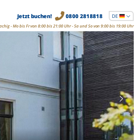
Jetzt buchen!
0800 2818818
DE
chig - Mo bis Fr von 8:00 bis 21:00 Uhr - Sa und So von 9:00 bis 19:00 Uhr