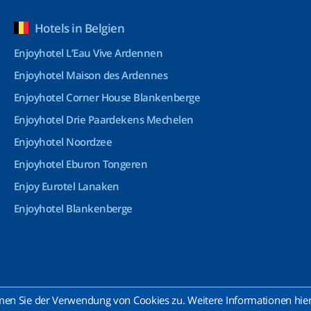
Hotels in Belgien
Enjoyhotel L’Eau Vive Ardennen
Enjoyhotel Maison des Ardennes
Enjoyhotel Corner House Blankenberge
Enjoyhotel Drie Paardekens Mechelen
Enjoyhotel Noordzee
Enjoyhotel Eburon Tongeren
Enjoy Eurotel Lanaken
Enjoyhotel Blankenberge
n Sie der Verwendung von Cookies zu. Weitere Informationen hierz