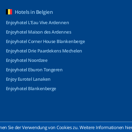
Hotels in Belgien
Enjoyhotel L’Eau Vive Ardennen
Enjoyhotel Maison des Ardennes
Enjoyhotel Corner House Blankenberge
Enjoyhotel Drie Paardekens Mechelen
Enjoyhotel Noordzee
Enjoyhotel Eburon Tongeren
Enjoy Eurotel Lanaken
Enjoyhotel Blankenberge
n Sie der Verwendung von Cookies zu. Weitere Informationen hierz