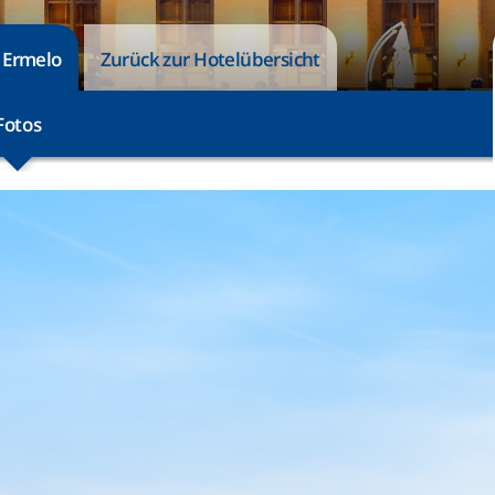
n Ermelo
Zurück zur Hotelübersicht
Fotos