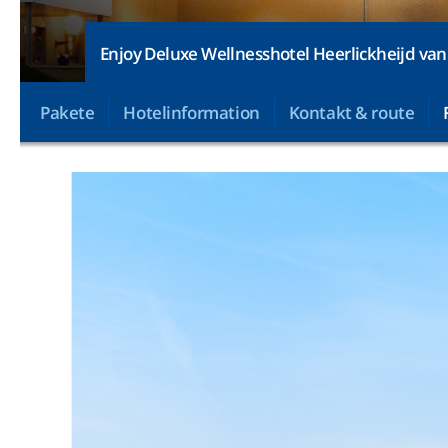
Enjoy Deluxe Wellnesshotel Heerlickheijd va
Pakete
Hotelinformation
Kontakt & route