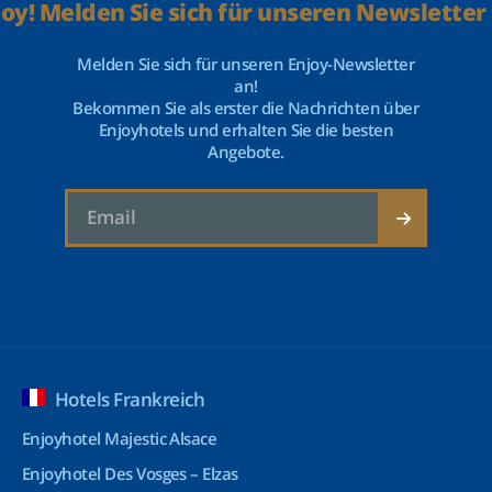
joy! Melden Sie sich für unseren Newsletter 
Melden Sie sich für unseren Enjoy-Newsletter
an!
Bekommen Sie als erster die Nachrichten über
Enjoyhotels und erhalten Sie die besten
Angebote.
Hotels Frankreich
Enjoyhotel Majestic Alsace
Enjoyhotel Des Vosges – Elzas