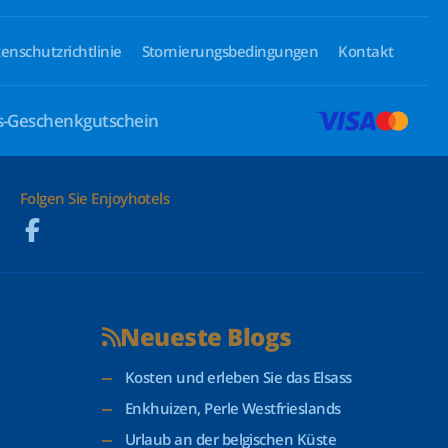
enschutzrichtlinie
Stornierungsbedingungen
Kontakt
ls-Geschenkgutschein
Folgen Sie Enjoyhotels
Neueste Blogs
Kosten und erleben Sie das Elsass
Enkhuizen, Perle Westfrieslands
Urlaub an der belgischen Küste