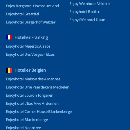
Enjoy Weinhotel Veldenz
Enjoy Berghotel Hochsauerland
Enjoyhotel Bottler
Enjoyhotel Greetsiel
Enjoy Eifelhotel Daun
Enjoyhotel Bürgerhof Wetzlar
Hoteller Frankrig
Enjoyhotel Majestic Alsace
Enjoyhotel Des Vosges – Elzas
Hoteller Belgien
Enjoyhotel Maison des Ardennes
Enjoyhotel Drie Paardekens Mechelen
Enjoyhotel Eburon Tongeren
Enjoyhotel L’Eau Vive Ardennen
Enjoyhotel Corner House Blankenberge
Enjoyhotel Blankenberge
Enjoyhotel Noordzee