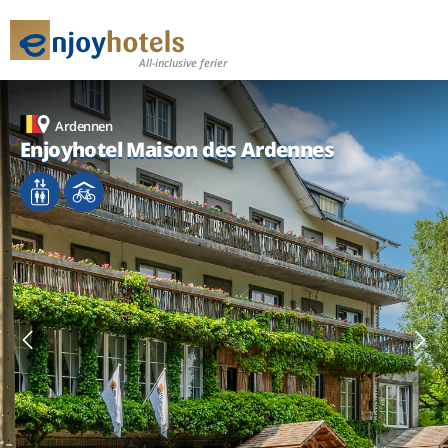
All-inclusive ferier
Ardennen
Ardennen
Ardennen
Ardennen
Enjoyhotel Maison des Ardennes
Enjoyhotel Maison des Ardennes
Enjoyhotel Maison des Ardennes
Enjoyhotel Maison des Ardennes