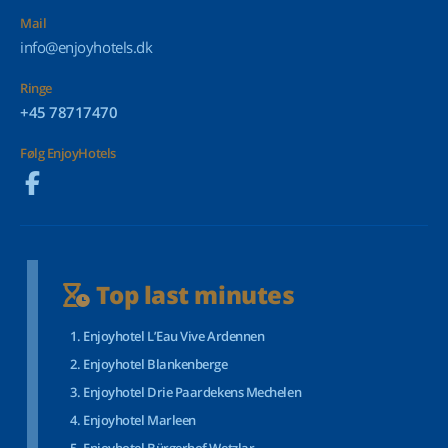
Mail
info@enjoyhotels.dk
Ringe
+45 78717470
Følg EnjoyHotels
Top last minutes
Enjoyhotel L’Eau Vive Ardennen
Enjoyhotel Blankenberge
Enjoyhotel Drie Paardekens Mechelen
Enjoyhotel Marleen