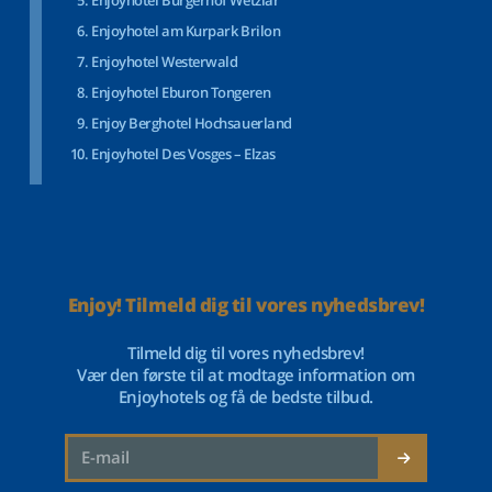
Enjoyhotel Bürgerhof Wetzlar
Enjoyhotel am Kurpark Brilon
Enjoyhotel Westerwald
Enjoyhotel Eburon Tongeren
Enjoy Berghotel Hochsauerland
Enjoyhotel Des Vosges – Elzas
Enjoy! Tilmeld dig til vores nyhedsbrev!
Tilmeld dig til vores nyhedsbrev!
Vær den første til at modtage information om
Enjoyhotels og få de bedste tilbud.