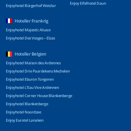
Enjoy Eifelhotel Daun
Enjoyhotel Bürgerhof Wetzlar
Hoteller Frankrig
Enjoyhotel Majestic Alsace
Enjoyhotel Des Vosges – Elzas
Hoteller Belgien
Enjoyhotel Maison des Ardennes
Enjoyhotel Drie Paardekens Mechelen
Enjoyhotel Eburon Tongeren
Enjoyhotel L’Eau Vive Ardennen
Enjoyhotel Corner House Blankenberge
Enjoyhotel Blankenberge
Enjoyhotel Noordzee
Enjoy Eurotel Lanaken