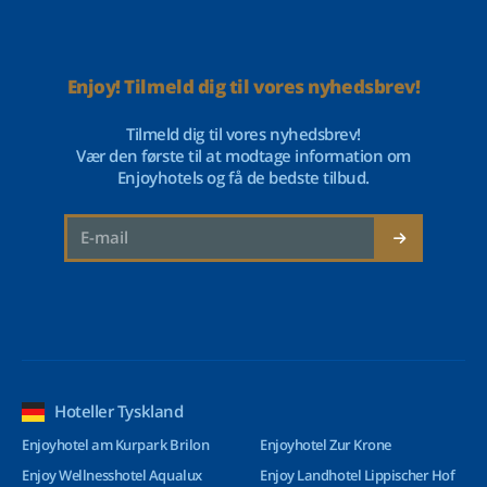
Enjoy! Tilmeld dig til vores nyhedsbrev!
Tilmeld dig til vores nyhedsbrev!
Vær den første til at modtage information om
Enjoyhotels og få de bedste tilbud.
Hoteller Tyskland
Enjoyhotel am Kurpark Brilon
Enjoyhotel Zur Krone
Enjoy Wellnesshotel Aqualux
Enjoy Landhotel Lippischer Hof