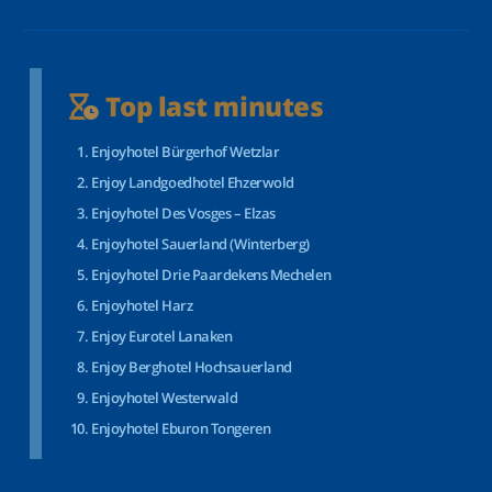
Top last minutes
Enjoyhotel Bürgerhof Wetzlar
Enjoy Landgoedhotel Ehzerwold
Enjoyhotel Des Vosges – Elzas
Enjoyhotel Sauerland (Winterberg)
Enjoyhotel Drie Paardekens Mechelen
Enjoyhotel Harz
Enjoy Eurotel Lanaken
Enjoy Berghotel Hochsauerland
Enjoyhotel Westerwald
Enjoyhotel Eburon Tongeren