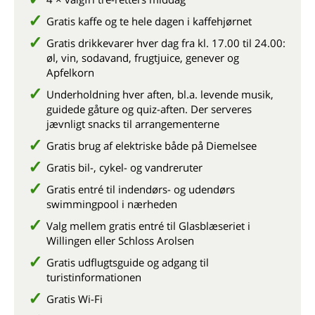
Gratis kaffe og te hele dagen i kaffehjørnet
Gratis drikkevarer hver dag fra kl. 17.00 til 24.00:
øl, vin, sodavand, frugtjuice, genever og
Apfelkorn
Underholdning hver aften, bl.a. levende musik,
guidede gåture og quiz-aften. Der serveres
jævnligt snacks til arrangementerne
Gratis brug af elektriske både på Diemelsee
Gratis bil-, cykel- og vandreruter
Gratis entré til indendørs- og udendørs
swimmingpool i nærheden
Valg mellem gratis entré til Glasblæseriet i
Willingen eller Schloss Arolsen
Gratis udflugtsguide og adgang til
turistinformationen
Gratis Wi-Fi