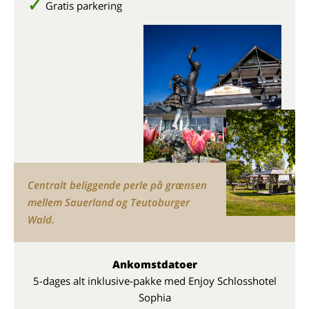
Gratis parkering
Centralt beliggende perle på grænsen
mellem Sauerland og Teutoburger
Wald.
Ankomstdatoer
5-dages alt inklusive-pakke med Enjoy Schlosshotel
Sophia