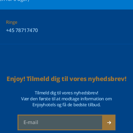
Ringe
+45 78717470
Enjoy! Tilmeld dig til vores nyhedsbrev!
Tilmeld dig til vores nyhedsbrev!
Vær den første til at modtage information om
Enjoyhotels og få de bedste tilbud.