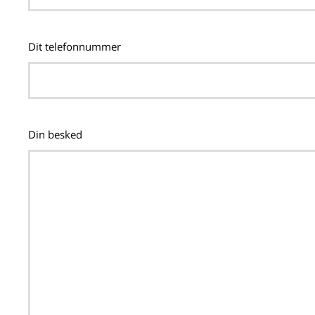
Dit telefonnummer
Din besked