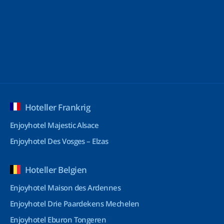
Hoteller Frankrig
Enjoyhotel Majestic Alsace
Enjoyhotel Des Vosges – Elzas
Hoteller Belgien
Enjoyhotel Maison des Ardennes
Enjoyhotel Drie Paardekens Mechelen
Enjoyhotel Eburon Tongeren