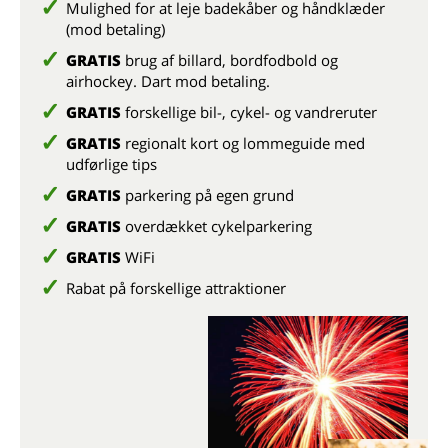
Mulighed for at leje badekåber og håndklæder
(mod betaling)
GRATIS
brug af billard, bordfodbold og
airhockey. Dart mod betaling.
GRATIS
forskellige bil-, cykel- og vandreruter
GRATIS
regionalt kort og lommeguide med
udførlige tips
GRATIS
parkering på egen grund
GRATIS
overdækket cykelparkering
GRATIS
WiFi
Rabat på forskellige attraktioner