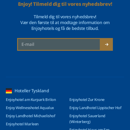
Enjoy! Tilmeld dig til vores nyhedsbrev!
Tilmeld dig til vores nyhedsbrev!
Vær den første til at modtage information om
Enjoyhotels og få de bedste tilbud.
Hoteller Tyskland
Enjoyhotel am Kurpark Brilon
Enjoyhotel Zur Krone
Enjoy Wellnesshotel Aqualux
Enjoy Landhotel Lippischer Hof
Enjoy Landhotel Michaelishof
Enjoyhotel Sauerland
(Winterberg)
Enjoyhotel Marleen
Enjoyhotel Haus am See