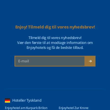
Enjoy! Tilmeld dig til vores nyhedsbrev!
Tilmeld dig til vores nyhedsbrev!
Vær den første til at modtage information om
Enjoyhotels og få de bedste tilbud.
Hoteller Tyskland
Enjoyhotel am Kurpark Brilon
Enjoyhotel Zur Krone