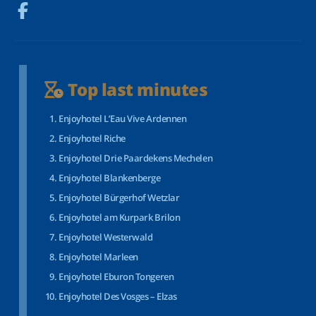
Top last minutes
Enjoyhotel L’Eau Vive Ardennen
Enjoyhotel Riche
Enjoyhotel Drie Paardekens Mechelen
Enjoyhotel Blankenberge
Enjoyhotel Bürgerhof Wetzlar
Enjoyhotel am Kurpark Brilon
Enjoyhotel Westerwald
Enjoyhotel Marleen
Enjoyhotel Eburon Tongeren
Enjoyhotel Des Vosges – Elzas