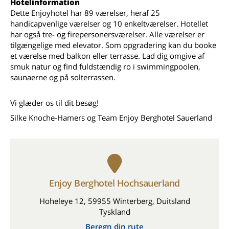
Hotelinformation
Dette Enjoyhotel har 89 værelser, heraf 25
handicapvenlige værelser og 10 enkeltværelser. Hotellet
har også tre- og firepersonersværelser. Alle værelser er
tilgængelige med elevator. Som opgradering kan du booke
et værelse med balkon eller terrasse. Lad dig omgive af
smuk natur og find fuldstændig ro i swimmingpoolen,
saunaerne og på solterrassen.
Vi glæder os til dit besøg!
Silke Knoche-Hamers og Team Enjoy Berghotel Sauerland
Enjoy Berghotel Hochsauerland
Hoheleye 12, 59955 Winterberg, Duitsland
Tyskland
Beregn din rute