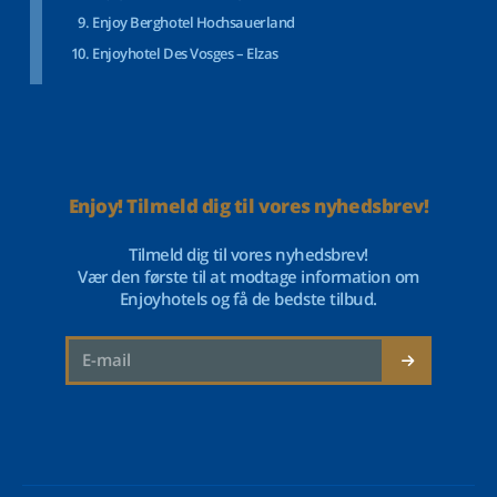
Enjoy Berghotel Hochsauerland
Enjoyhotel Des Vosges – Elzas
Enjoy! Tilmeld dig til vores nyhedsbrev!
Tilmeld dig til vores nyhedsbrev!
Vær den første til at modtage information om
Enjoyhotels og få de bedste tilbud.