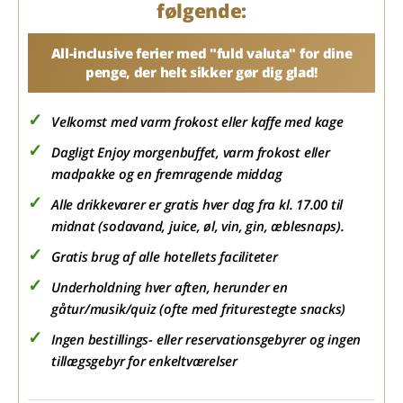
følgende:
All-inclusive ferier med "fuld valuta" for dine
penge, der helt sikker gør dig glad!
Velkomst med varm frokost eller kaffe med kage
Dagligt Enjoy morgenbuffet, varm frokost eller
madpakke og en fremragende middag
Alle drikkevarer er gratis hver dag fra kl. 17.00 til
midnat (sodavand, juice, øl, vin, gin, æblesnaps).
Gratis brug af alle hotellets faciliteter
Underholdning hver aften, herunder en
gåtur/musik/quiz (ofte med friturestegte snacks)
Ingen bestillings- eller reservationsgebyrer og ingen
tillægsgebyr for enkeltværelser