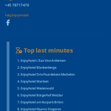
+45 78717470
Følg EnjoyHotels
Top last minutes
Enjoyhotel L’Eau Vive Ardennen
Enjoyhotel Blankenberge
Enjoyhotel Drie Paardekens Mechelen
Enjoyhotel Marleen
Enjoyhotel Westerwald
Enjoyhotel Bürgerhof Wetzlar
Enjoyhotel am Kurpark Brilon
Enjoyhotel Eburon Tongeren