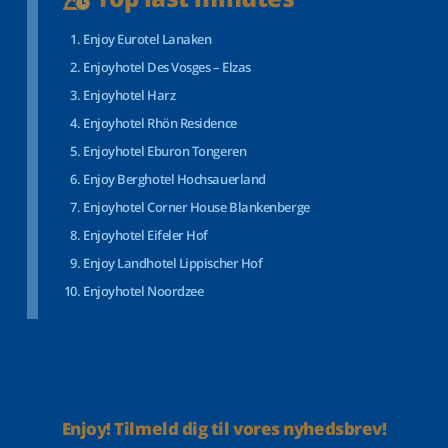
Enjoy Eurotel Lanaken
Enjoyhotel Des Vosges – Elzas
Enjoyhotel Harz
Enjoyhotel Rhön Residence
Enjoyhotel Eburon Tongeren
Enjoy Berghotel Hochsauerland
Enjoyhotel Corner House Blankenberge
Enjoyhotel Eifeler Hof
Enjoy Landhotel Lippischer Hof
Enjoyhotel Noordzee
Enjoy! Tilmeld dig til vores nyhedsbrev!