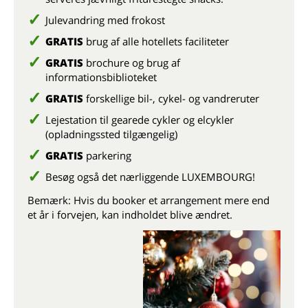
Julevandring med frokost
GRATIS
brug af alle hotellets faciliteter
GRATIS
brochure og brug af
informationsbiblioteket
GRATIS
forskellige bil-, cykel- og vandreruter
Lejestation til gearede cykler og elcykler
(opladningssted tilgængelig)
GRATIS
parkering
Besøg også det nærliggende LUXEMBOURG!
Bemærk: Hvis du booker et arrangement mere end
et år i forvejen, kan indholdet blive ændret.