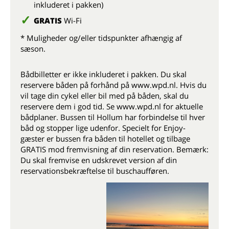
inkluderet i pakken)
GRATIS
Wi-Fi
* Muligheder og/eller tidspunkter afhængig af
sæson.
Bådbilletter er ikke inkluderet i pakken. Du skal
reservere båden på forhånd på www.wpd.nl. Hvis du
vil tage din cykel eller bil med på båden, skal du
reservere dem i god tid. Se www.wpd.nl for aktuelle
bådplaner. Bussen til Hollum har forbindelse til hver
båd og stopper lige udenfor. Specielt for Enjoy-
gæster er bussen fra båden til hotellet og tilbage
GRATIS mod fremvisning af din reservation. Bemærk:
Du skal fremvise en udskrevet version af din
reservationsbekræftelse til buschaufføren.