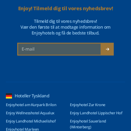
Enjoy! Tilmeld dig til vores nyhedsbrev!
Tilmeld dig til vores nyhedsbrev!
Vær den første til at modtage information om
Enjoyhotels og få de bedste tilbud.
Hoteller Tyskland
Enjoyhotel am Kurpark Brilon
Enjoyhotel Zur Krone
Enjoy Wellnesshotel Aqualux
Enjoy Landhotel Lippischer Hof
Enjoy Landhotel Michaelishof
Enjoyhotel Sauerland
(Winterberg)
Enjoyhotel Marleen