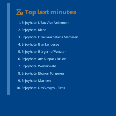
Top last minutes
Enjoyhotel L’Eau Vive Ardennen
Enjoyhotel Riche
Enjoyhotel Drie Paardekens Mechelen
Enjoyhotel Blankenberge
Enjoyhotel Bürgerhof Wetzlar
Enjoyhotel am Kurpark Brilon
Enjoyhotel Westerwald
Enjoyhotel Eburon Tongeren
Enjoyhotel Marleen
Enjoyhotel Des Vosges – Elzas