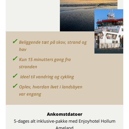
Beliggende tæt på skov, strand og
hav
Kun 15 minutters gang fra
stranden
Ideel til vandring og cykling
Oplev, hvordan livet i landsbyen
var engang
Ankomstdatoer
5-dages alt inklusive-pakke med Enjoyhotel Hollum
Ameland