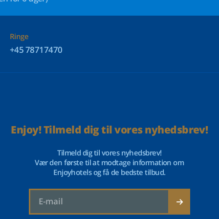
Ringe
+45 78717470
Enjoy! Tilmeld dig til vores nyhedsbrev!
Tilmeld dig til vores nyhedsbrev!
Vær den første til at modtage information om
Enjoyhotels og få de bedste tilbud.