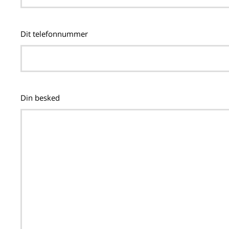
Dit telefonnummer
Din besked