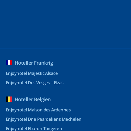
Hoteller Frankrig
Enjoyhotel Majestic Alsace
Enjoyhotel Des Vosges – Elzas
Hoteller Belgien
Enjoyhotel Maison des Ardennes
Enjoyhotel Drie Paardekens Mechelen
Enjoyhotel Eburon Tongeren