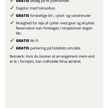
GRATIS
besøg på et julemarked
Dagstur med luksusbus
GRATIS
forskellige bil-, cykel- og vandreruter
Mulighed for leje af cykler med gear og elcykler.
Reservation kan foretages i receptionen dagen
før.
GRATIS
Wi-Fi
GRATIS
parkering på hotellets område
Bemærk: Hvis du booker et arrangement mere end
et år i forvejen, kan indholdet blive ændret.