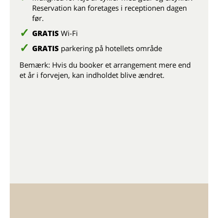
Reservation kan foretages i receptionen dagen
før.
GRATIS
Wi-Fi
GRATIS
parkering på hotellets område
Bemærk: Hvis du booker et arrangement mere end
et år i forvejen, kan indholdet blive ændret.