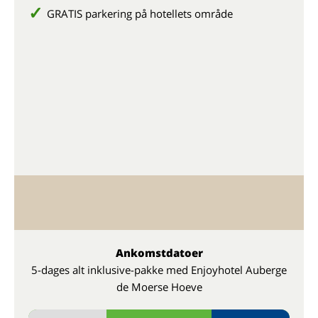
GRATIS parkering på hotellets område
Ankomstdatoer
5-dages alt inklusive-pakke med Enjoyhotel Auberge
de Moerse Hoeve