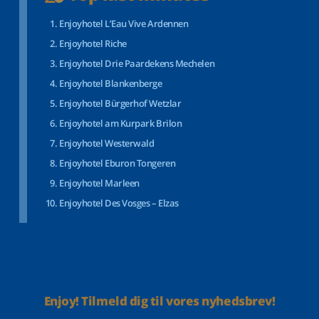
Enjoyhotel L’Eau Vive Ardennen
Enjoyhotel Riche
Enjoyhotel Drie Paardekens Mechelen
Enjoyhotel Blankenberge
Enjoyhotel Bürgerhof Wetzlar
Enjoyhotel am Kurpark Brilon
Enjoyhotel Westerwald
Enjoyhotel Eburon Tongeren
Enjoyhotel Marleen
Enjoyhotel Des Vosges – Elzas
Enjoy! Tilmeld dig til vores nyhedsbrev!