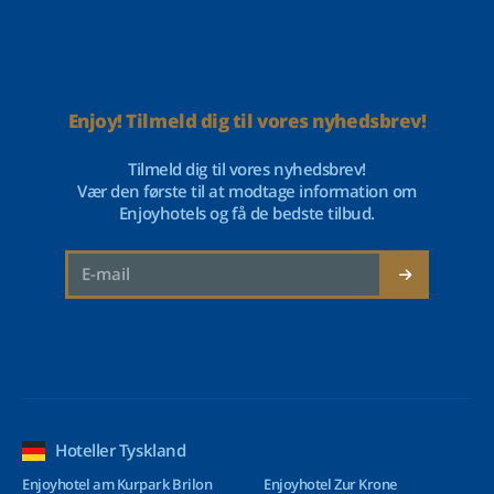
Enjoy! Tilmeld dig til vores nyhedsbrev!
Tilmeld dig til vores nyhedsbrev!
Vær den første til at modtage information om
Enjoyhotels og få de bedste tilbud.
Hoteller Tyskland
Enjoyhotel am Kurpark Brilon
Enjoyhotel Zur Krone