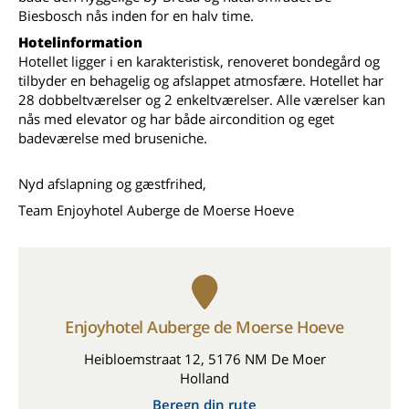
Biesbosch nås inden for en halv time.
Hotelinformation
Hotellet ligger i en karakteristisk, renoveret bondegård og
tilbyder en behagelig og afslappet atmosfære. Hotellet har
28 dobbeltværelser og 2 enkeltværelser. Alle værelser kan
nås med elevator og har både aircondition og eget
badeværelse med bruseniche.
Nyd afslapning og gæstfrihed,
Team Enjoyhotel Auberge de Moerse Hoeve
Enjoyhotel Auberge de Moerse Hoeve
Heibloemstraat 12, 5176 NM De Moer
Holland
Beregn din rute