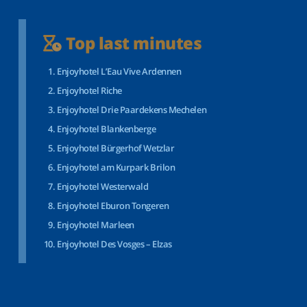
Top last minutes
Enjoyhotel L’Eau Vive Ardennen
Enjoyhotel Riche
Enjoyhotel Drie Paardekens Mechelen
Enjoyhotel Blankenberge
Enjoyhotel Bürgerhof Wetzlar
Enjoyhotel am Kurpark Brilon
Enjoyhotel Westerwald
Enjoyhotel Eburon Tongeren
Enjoyhotel Marleen
Enjoyhotel Des Vosges – Elzas