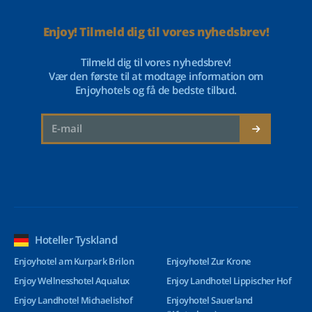
Enjoy! Tilmeld dig til vores nyhedsbrev!
Tilmeld dig til vores nyhedsbrev!
Vær den første til at modtage information om
Enjoyhotels og få de bedste tilbud.
Hoteller Tyskland
Enjoyhotel am Kurpark Brilon
Enjoyhotel Zur Krone
Enjoy Wellnesshotel Aqualux
Enjoy Landhotel Lippischer Hof
Enjoy Landhotel Michaelishof
Enjoyhotel Sauerland