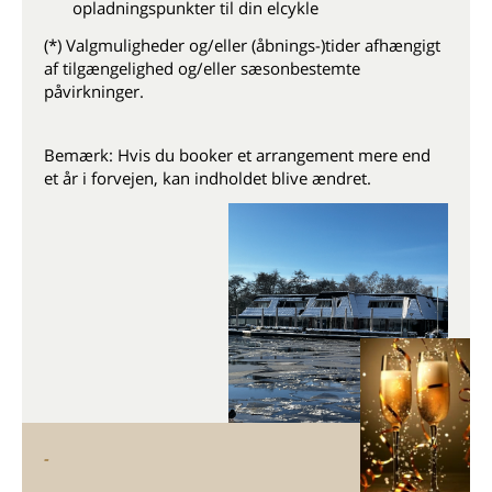
opladningspunkter til din elcykle
(*) Valgmuligheder og/eller (åbnings-)tider afhængigt
af tilgængelighed og/eller sæsonbestemte
påvirkninger.
Bemærk: Hvis du booker et arrangement mere end
et år i forvejen, kan indholdet blive ændret.
-