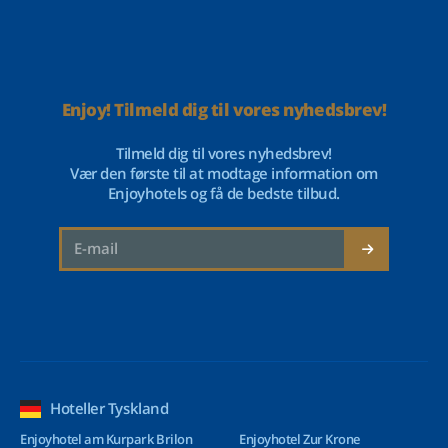
Enjoy! Tilmeld dig til vores nyhedsbrev!
Tilmeld dig til vores nyhedsbrev!
Vær den første til at modtage information om
Enjoyhotels og få de bedste tilbud.
Hoteller Tyskland
Enjoyhotel am Kurpark Brilon
Enjoyhotel Zur Krone