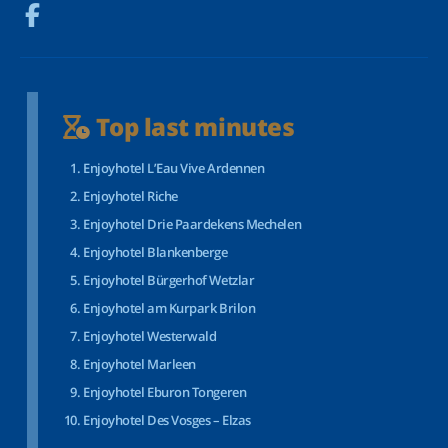
Top last minutes
Enjoyhotel L’Eau Vive Ardennen
Enjoyhotel Riche
Enjoyhotel Drie Paardekens Mechelen
Enjoyhotel Blankenberge
Enjoyhotel Bürgerhof Wetzlar
Enjoyhotel am Kurpark Brilon
Enjoyhotel Westerwald
Enjoyhotel Marleen
Enjoyhotel Eburon Tongeren
Enjoyhotel Des Vosges – Elzas