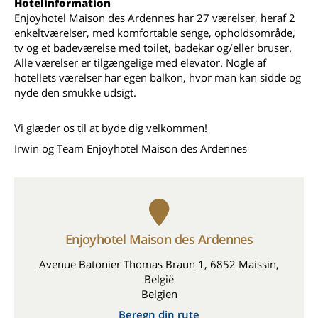
Hotelinformation
Enjoyhotel Maison des Ardennes har 27 værelser, heraf 2
enkeltværelser, med komfortable senge, opholdsområde,
tv og et badeværelse med toilet, badekar og/eller bruser.
Alle værelser er tilgængelige med elevator. Nogle af
hotellets værelser har egen balkon, hvor man kan sidde og
nyde den smukke udsigt.
Vi glæder os til at byde dig velkommen!
Irwin og Team Enjoyhotel Maison des Ardennes
Enjoyhotel Maison des Ardennes
Avenue Batonier Thomas Braun 1, 6852 Maissin,
België
Belgien
Beregn din rute