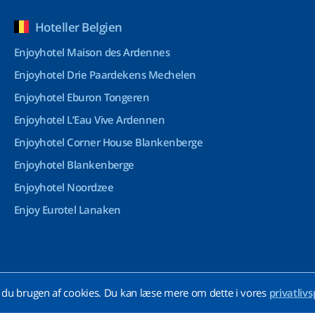
Hoteller Belgien
Enjoyhotel Maison des Ardennes
Enjoyhotel Drie Paardekens Mechelen
Enjoyhotel Eburon Tongeren
Enjoyhotel L’Eau Vive Ardennen
Enjoyhotel Corner House Blankenberge
Enjoyhotel Blankenberge
Enjoyhotel Noordzee
Enjoy Eurotel Lanaken
du brugen af cookies. Du kan læse mere om dette i vores
privatlivs