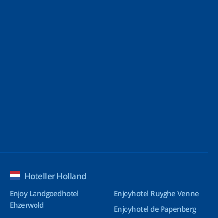
Hoteller Holland
Enjoy Landgoedhotel
Enjoyhotel Ruyghe Venne
Ehzerwold
Enjoyhotel de Papenberg