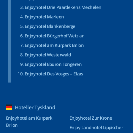
Enjoyhotel Drie Paardekens Mechelen
Enjoyhotel Marleen
Enjoyhotel Blankenberge
Enjoyhotel Bürgerhof Wetzlar
Enjoyhotel am Kurpark Brilon
Enjoyhotel Westerwald
Enjoyhotel Eburon Tongeren
Enjoyhotel Des Vosges – Elzas
Hoteller Tyskland
Enjoyhotel am Kurpark
Enjoyhotel Zur Krone
Brilon
Enjoy Landhotel Lippischer