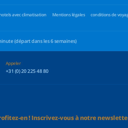
hotels avec climatisation
Mentions légales
conditions de voya
minute
(départ dans les 6 semaines)
Appeler
+31 (0) 20 225 48 80
rofitez-en ! Inscrivez-vous à notre newsletter