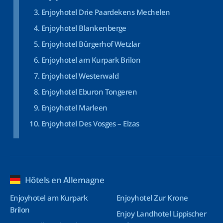
Enjoyhotel Drie Paardekens Mechelen
Enjoyhotel Blankenberge
Enjoyhotel Bürgerhof Wetzlar
Enjoyhotel am Kurpark Brilon
Enjoyhotel Westerwald
Enjoyhotel Eburon Tongeren
Enjoyhotel Marleen
Enjoyhotel Des Vosges – Elzas
Hôtels en Allemagne
Enjoyhotel am Kurpark
Enjoyhotel Zur Krone
Brilon
Enjoy Landhotel Lippischer