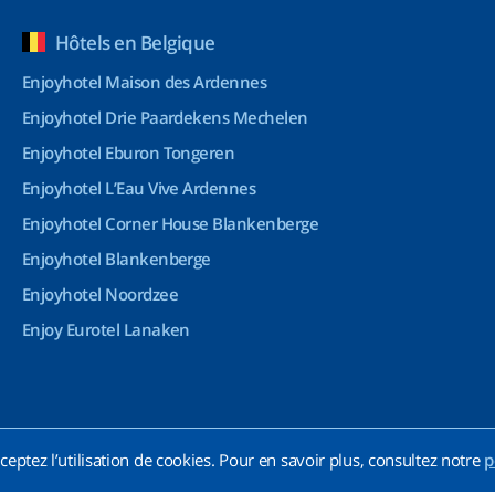
Hôtels en Belgique
Enjoyhotel Maison des Ardennes
Enjoyhotel Drie Paardekens Mechelen
Enjoyhotel Eburon Tongeren
Enjoyhotel L’Eau Vive Ardennes
Enjoyhotel Corner House Blankenberge
Enjoyhotel Blankenberge
Enjoyhotel Noordzee
Enjoy Eurotel Lanaken
ceptez l’utilisation de cookies. Pour en savoir plus, consultez notre
p