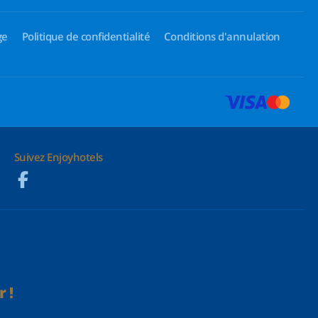
ge
Politique de confidentialité
Conditions d'annulation
Suivez Enjoyhotels
 !