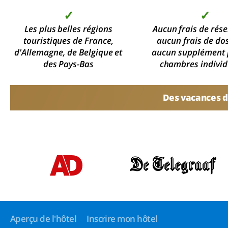
✓
✓
Les plus belles régions
Aucun frais de rése
touristiques de France,
aucun frais de dos
d'Allemagne, de Belgique et
aucun supplément 
des Pays-Bas
chambres individ
Des vacances d
Aperçu de l'hôtel
Inscrire mon hôtel