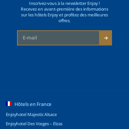
Inscrivez-vous à la newsletter Enjoy !
Recevez en avant-première des informations
sur les hôtels Enjoy et profitez des meilleures
offres.
Hôtels en France
Enjoyhotel Majestic Alsace
Enjoyhotel Des Vosges – Elzas