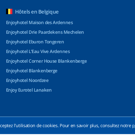
Hôtels en Belgique
Enjoyhotel Maison des Ardennes
Enjoyhotel Drie Paardekens Mechelen
Enjoyhotel Eburon Tongeren
Enjoyhotel L’Eau Vive Ardennes
Enjoyhotel Corner House Blankenberge
Enjoyhotel Blankenberge
Enjoyhotel Noordzee
Enjoy Eurotel Lanaken
ceptez l’utilisation de cookies. Pour en savoir plus, consultez notre
p