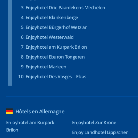
Enjoyhotel Drie Paardekens Mechelen
Enjoyhotel Blankenberge
Enjoyhotel Bürgerhof Wetzlar
Enjoyhotel Westerwald
Enjoyhotel am Kurpark Brilon
Enjoyhotel Eburon Tongeren
Enjoyhotel Marleen
Enjoyhotel Des Vosges – Elzas
Hôtels en Allemagne
Enjoyhotel am Kurpark
Enjoyhotel Zur Krone
Brilon
Enjoy Landhotel Lippischer