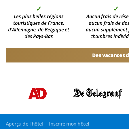
✓
✓
Les plus belles régions
Aucun frais de rése
touristiques de France,
aucun frais de dos
d'Allemagne, de Belgique et
aucun supplément 
des Pays-Bas
chambres individ
Des vacances d
Aperçu de l'hôtel
Inscrire mon hôtel