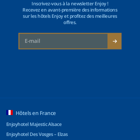
Inscrivez-vous à la newsletter Enjoy !
Recevez en avant-première des informations
sur les hôtels Enjoy et profitez des meilleures
offres.
Hôtels en France
Enjoyhotel Majestic Alsace
Enjoyhotel Des Vosges – Elzas