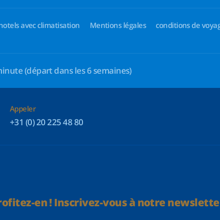
hotels avec climatisation
Mentions légales
conditions de voya
minute
(départ dans les 6 semaines)
Appeler
+31 (0) 20 225 48 80
rofitez-en ! Inscrivez-vous à notre newsletter