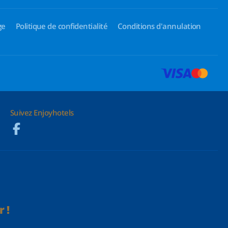
ge
Politique de confidentialité
Conditions d'annulation
Suivez Enjoyhotels
 !