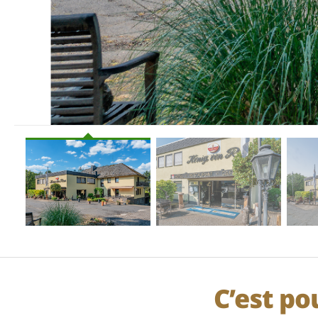
C’est po