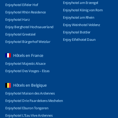
Enjoyhotel am Erzengel
Enjoyhotel Eifeler Hof
Enjoyhotel König von Rom
Enjoyhotel Rhön Residence
Enjoyhotel am Rhein
Enjoyhotel Harz
Enjoy Weinhotel Veldenz
Enjoy Berghotel Hochsauerland
Enjoyhotel Bottler
Enjoyhotel Greetsiel
Enjoy Eifelhotel Daun
Enjoyhotel Bürgerhof Wetzlar
Hôtels en France
Enjoyhotel Majestic Alsace
Enjoyhotel Des Vosges – Elzas
Hôtels en Belgique
Enjoyhotel Maison des Ardennes
Enjoyhotel Drie Paardekens Mechelen
Enjoyhotel Eburon Tongeren
Enjoyhotel L’Eau Vive Ardennes