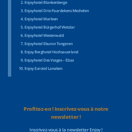
Enjoyhotel Blankenberge
Enjoyhotel Drie Paardekens Mechelen
Enjoyhotel Marleen
Enjoyhotel Bürgerhof Wetzlar
Enjoyhotel Westerwald
Enjoyhotel Eburon Tongeren
Enjoy Berghotel Hochsauerland
Enjoyhotel Des Vosges – Elzas
Enjoy Eurotel Lanaken
Profitez-en ! Inscrivez-vous à notre
newsletter !
Inscrivez-vous à la newsletter Enjoy !