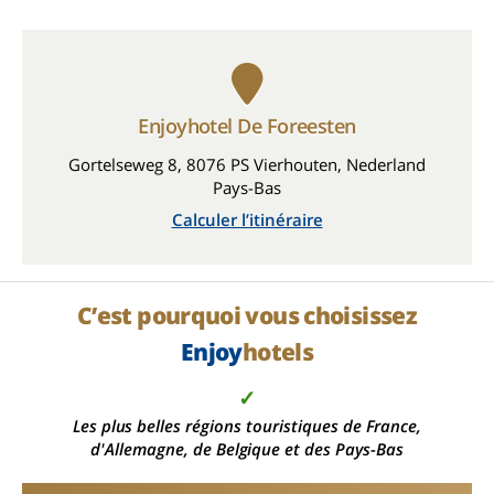
Enjoyhotel De Foreesten
Gortelseweg 8, 8076 PS Vierhouten, Nederland
Pays-Bas
Calculer l’itinéraire
C’est pourquoi vous choisissez
Enjoy
hotels
✓
Les plus belles régions touristiques de France,
d'Allemagne, de Belgique et des Pays-Bas