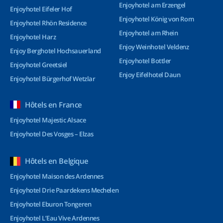
Enjoyhotel am Erzengel
Enjoyhotel Eifeler Hof
Enjoyhotel König von Rom
Enjoyhotel Rhön Residence
Enjoyhotel am Rhein
Enjoyhotel Harz
Enjoy Weinhotel Veldenz
Enjoy Berghotel Hochsauerland
Enjoyhotel Bottler
Enjoyhotel Greetsiel
Enjoy Eifelhotel Daun
Enjoyhotel Bürgerhof Wetzlar
Hôtels en France
Enjoyhotel Majestic Alsace
Enjoyhotel Des Vosges – Elzas
Hôtels en Belgique
Enjoyhotel Maison des Ardennes
Enjoyhotel Drie Paardekens Mechelen
Enjoyhotel Eburon Tongeren
Enjoyhotel L’Eau Vive Ardennes