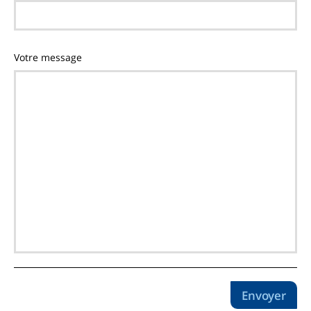
Votre message
Envoyer