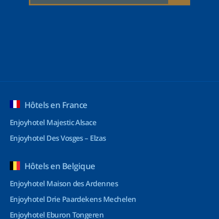
Hôtels en France
Enjoyhotel Majestic Alsace
Enjoyhotel Des Vosges – Elzas
Hôtels en Belgique
Enjoyhotel Maison des Ardennes
Enjoyhotel Drie Paardekens Mechelen
Enjoyhotel Eburon Tongeren