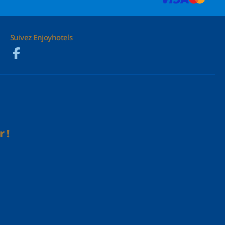
Suivez Enjoyhotels
 !