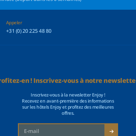
Appeler
+31 (0) 20 225 48 80
rofitez-en ! Inscrivez-vous à notre newsletter
Inscrivez-vous à la newsletter Enjoy !
Recevez en avant-première des informations
sur les hôtels Enjoy et profitez des meilleures
offres.