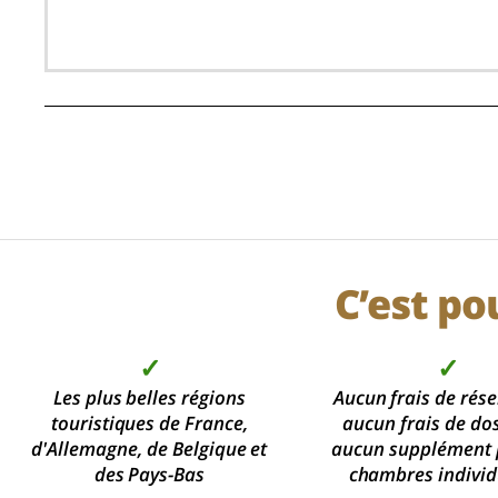
C’est po
✓
✓
Les plus belles régions
Aucun frais de rése
touristiques de France,
aucun frais de dos
d'Allemagne, de Belgique et
aucun supplément 
des Pays-Bas
chambres individ