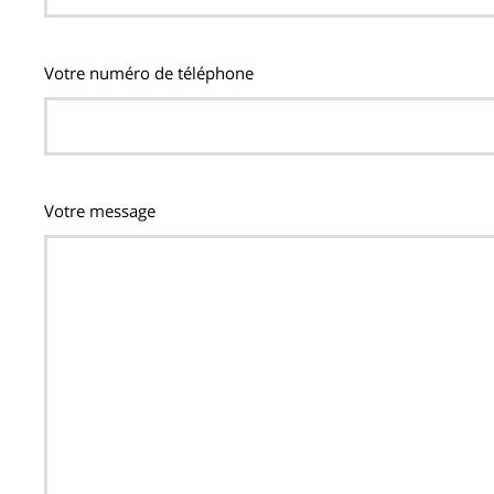
Votre numéro de téléphone
Votre message