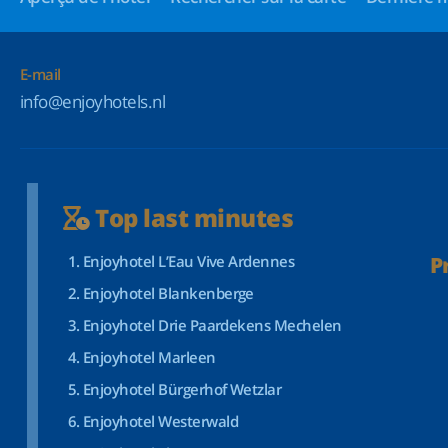
E-mail
info@enjoyhotels.nl
Top last minutes
Enjoyhotel L’Eau Vive Ardennes
P
Enjoyhotel Blankenberge
Enjoyhotel Drie Paardekens Mechelen
Enjoyhotel Marleen
Enjoyhotel Bürgerhof Wetzlar
Enjoyhotel Westerwald