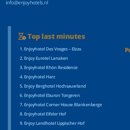
info@enjoyhotels.nl
Top last minutes
Enjoyhotel Des Vosges – Elzas
P
Enjoy Eurotel Lanaken
Enjoyhotel Rhön Residence
Enjoyhotel Harz
Enjoy Berghotel Hochsauerland
Enjoyhotel Eburon Tongeren
Enjoyhotel Corner House Blankenberge
Enjoyhotel Eifeler Hof
Enjoy Landhotel Lippischer Hof