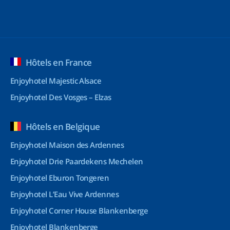
Hôtels en France
Enjoyhotel Majestic Alsace
Enjoyhotel Des Vosges – Elzas
Hôtels en Belgique
Enjoyhotel Maison des Ardennes
Enjoyhotel Drie Paardekens Mechelen
Enjoyhotel Eburon Tongeren
Enjoyhotel L’Eau Vive Ardennes
Enjoyhotel Corner House Blankenberge
Enjoyhotel Blankenberge