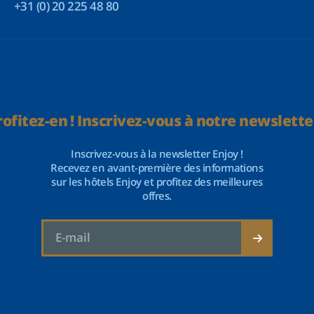
+31 (0) 20 225 48 80
rofitez-en ! Inscrivez-vous à notre newsletter
Inscrivez-vous à la newsletter Enjoy !
Recevez en avant-première des informations
sur les hôtels Enjoy et profitez des meilleures
offres.