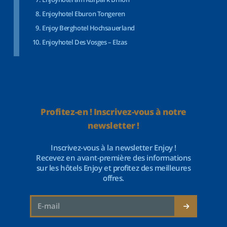
Enjoyhotel Eburon Tongeren
Enjoy Berghotel Hochsauerland
Enjoyhotel Des Vosges – Elzas
Profitez-en ! Inscrivez-vous à notre
newsletter !
Inscrivez-vous à la newsletter Enjoy !
Recevez en avant-première des informations
sur les hôtels Enjoy et profitez des meilleures
offres.