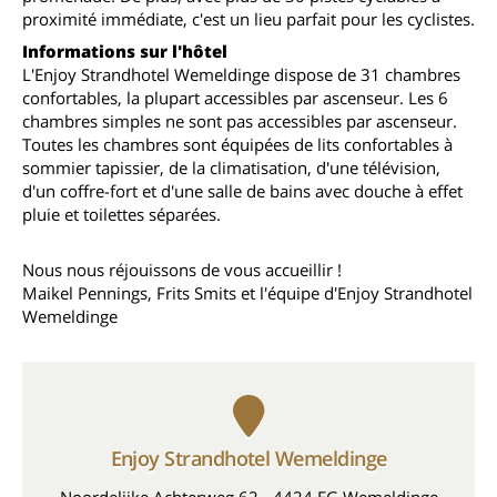
proximité immédiate, c'est un lieu parfait pour les cyclistes.
Informations sur l'hôtel
L'Enjoy Strandhotel Wemeldinge dispose de 31 chambres
confortables, la plupart accessibles par ascenseur. Les 6
chambres simples ne sont pas accessibles par ascenseur.
Toutes les chambres sont équipées de lits confortables à
sommier tapissier, de la climatisation, d'une télévision,
d'un coffre-fort et d'une salle de bains avec douche à effet
pluie et toilettes séparées.
Nous nous réjouissons de vous accueillir !
Maikel Pennings, Frits Smits et l'équipe d'Enjoy Strandhotel
Wemeldinge
Enjoy Strandhotel Wemeldinge