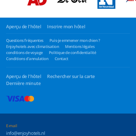
Aperçu de l'hôtel
Inscrire mon hôtel
Questions fréquentes
Puis-je emmener mon chien ?
Enjoyhotels avec climatisation
Mentions légales
conditions de voyage
Politique de confidentialité
Conditions d'annulation
Contact
Aperçu de l'hôtel
Rechercher sur la carte
Dernière minute
E-mail
info@enjoyhotels.nl