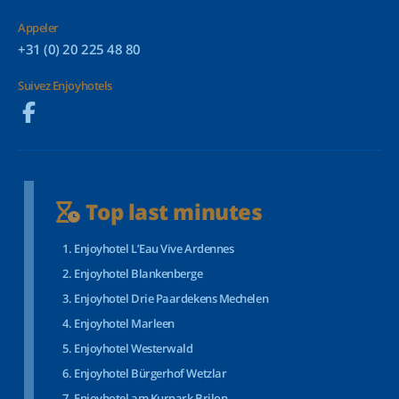
Appeler
+31 (0) 20 225 48 80
Suivez Enjoyhotels
Top last minutes
Enjoyhotel L’Eau Vive Ardennes
Enjoyhotel Blankenberge
Enjoyhotel Drie Paardekens Mechelen
Enjoyhotel Marleen
Enjoyhotel Westerwald
Enjoyhotel Bürgerhof Wetzlar
Enjoyhotel am Kurpark Brilon