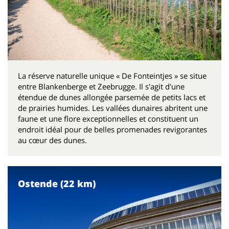
La réserve naturelle unique « De Fonteintjes » se situe
entre Blankenberge et Zeebrugge. Il s'agit d'une
étendue de dunes allongée parsemée de petits lacs et
de prairies humides. Les vallées dunaires abritent une
faune et une flore exceptionnelles et constituent un
endroit idéal pour de belles promenades revigorantes
au cœur des dunes.
Ostende (22 km)