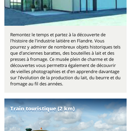
Remontez le temps et partez à la découverte de
l'histoire de l'industrie laitière en Flandre. Vous
pourrez y admirer de nombreux objets historiques tels
que d'anciennes barattes, des bouteilles à lait et des
presses à fromage. Ce musée plein de charme et de
découvertes vous permettra également de découvrir
de vieilles photographies et d’en apprendre davantage
sur l’évolution de la production du lait, du beurre et du
fromage au fil des années.
Train touristique (2 km)