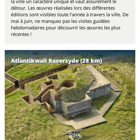
la ville un caractère unique et vaut assurément le
détour. Les œuvres réalisées lors des différentes
éditions sont visibles toute l’année à travers la ville. De
mai à juin, ne manquez pas les visites guidées
hebdomadaires pour découvrir les œuvres les plus
récentes !
Atlantikwall Raversyde (28 km)