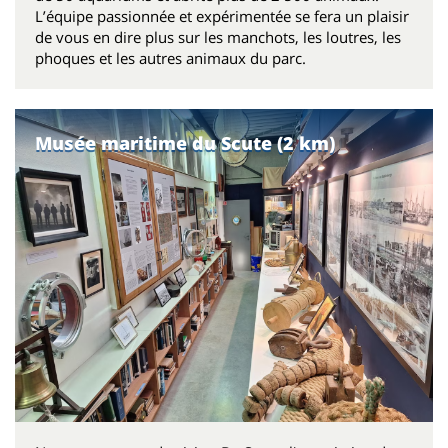
L’équipe passionnée et expérimentée se fera un plaisir
de vous en dire plus sur les manchots, les loutres, les
phoques et les autres animaux du parc.
Musée maritime du Scute (2 km)