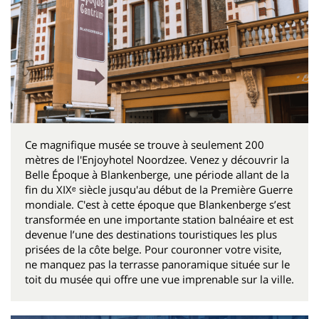
Ce magnifique musée se trouve à seulement 200
mètres de l'Enjoyhotel Noordzee. Venez y découvrir la
Belle Époque à Blankenberge, une période allant de la
fin du XIXᵉ siècle jusqu'au début de la Première Guerre
mondiale. C'est à cette époque que Blankenberge s’est
transformée en une importante station balnéaire et est
devenue l’une des destinations touristiques les plus
prisées de la côte belge. Pour couronner votre visite,
ne manquez pas la terrasse panoramique située sur le
toit du musée qui offre une vue imprenable sur la ville.