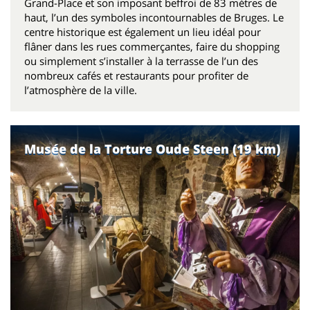
Grand-Place et son imposant beffroi de 83 mètres de
haut, l’un des symboles incontournables de Bruges. Le
centre historique est également un lieu idéal pour
flâner dans les rues commerçantes, faire du shopping
ou simplement s’installer à la terrasse de l’un des
nombreux cafés et restaurants pour profiter de
l’atmosphère de la ville.
Musée de la Torture Oude Steen (19 km)