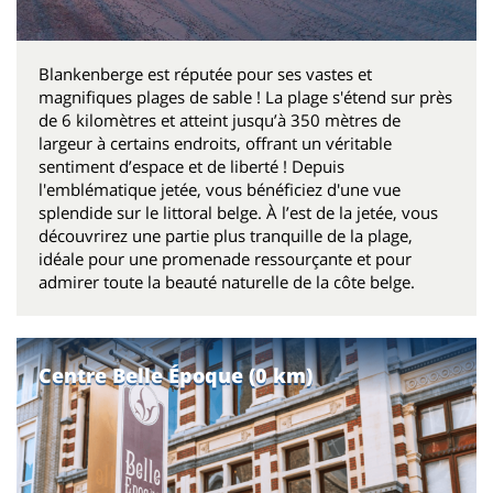
Blankenberge est réputée pour ses vastes et
magnifiques plages de sable ! La plage s'étend sur près
de 6 kilomètres et atteint jusqu’à 350 mètres de
largeur à certains endroits, offrant un véritable
sentiment d’espace et de liberté ! Depuis
l'emblématique jetée, vous bénéficiez d'une vue
splendide sur le littoral belge. À l’est de la jetée, vous
découvrirez une partie plus tranquille de la plage,
idéale pour une promenade ressourçante et pour
admirer toute la beauté naturelle de la côte belge.
Centre Belle Époque (0 km)