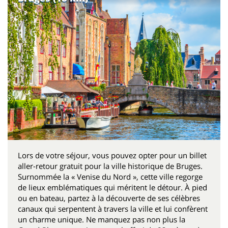
Lors de votre séjour, vous pouvez opter pour un billet
aller-retour gratuit pour la ville historique de Bruges.
Surnommée la « Venise du Nord », cette ville regorge
de lieux emblématiques qui méritent le détour. À pied
ou en bateau, partez à la découverte de ses célèbres
canaux qui serpentent à travers la ville et lui confèrent
un charme unique. Ne manquez pas non plus la