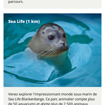
parcours.
Sea Life (1 km)
Venez explorer l'impressionnant monde sous-marin de
Sea Life Blankenberge. Ce parc animalier compte plus
de 50 aquariums et abrite plus de 2 500 animaux.