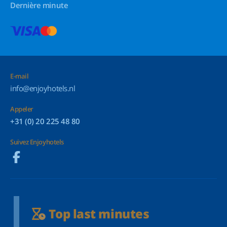
Dernière minute
E-mail
info@enjoyhotels.nl
Appeler
+31 (0) 20 225 48 80
Suivez Enjoyhotels
Top last minutes