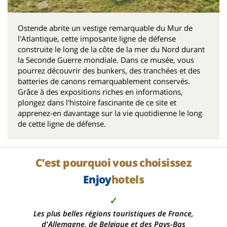
Ostende abrite un vestige remarquable du Mur de
l'Atlantique, cette imposante ligne de défense
construite le long de la côte de la mer du Nord durant
la Seconde Guerre mondiale. Dans ce musée, vous
pourrez découvrir des bunkers, des tranchées et des
batteries de canons remarquablement conservés.
Grâce à des expositions riches en informations,
plongez dans l'histoire fascinante de ce site et
apprenez-en davantage sur la vie quotidienne le long
de cette ligne de défense.
C’est pourquoi vous choisissez
Enjoy
hotels
✓
Les plus belles régions touristiques de France,
d'Allemagne, de Belgique et des Pays-Bas