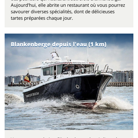
Aujourd'hui, elle abrite un restaurant où vous pourrez
savourer diverses spécialités, dont de délicieuses
tartes préparées chaque jour.
Blankenberge depuis l'eau (1 km)