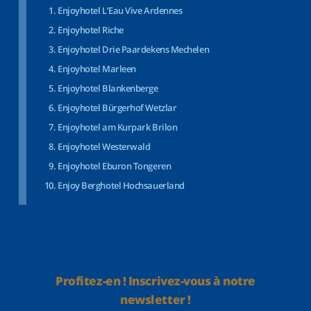
Enjoyhotel L’Eau Vive Ardennes
Enjoyhotel Riche
Enjoyhotel Drie Paardekens Mechelen
Enjoyhotel Marleen
Enjoyhotel Blankenberge
Enjoyhotel Bürgerhof Wetzlar
Enjoyhotel am Kurpark Brilon
Enjoyhotel Westerwald
Enjoyhotel Eburon Tongeren
Enjoy Berghotel Hochsauerland
Profitez-en ! Inscrivez-vous à notre
newsletter !