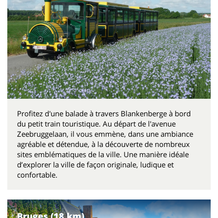
Profitez d'une balade à travers Blankenberge à bord
du petit train touristique. Au départ de l'avenue
Zeebruggelaan, il vous emmène, dans une ambiance
agréable et détendue, à la découverte de nombreux
sites emblématiques de la ville. Une manière idéale
d’explorer la ville de façon originale, ludique et
confortable.
Bruges (18 km)