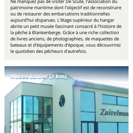
Ne manquez pas de visiter De Scute, l'association du
patrimoine maritime dont l'objectif est de reconstruire
ou de restaurer des embarcations traditionnelles
aujourd’hui disparues. L'étage supérieur du hangar
abrite un petit musée fascinant consacré à l'histoire de
la pêche à Blankenberge. Grâce à une riche collection
de livres anciens, de photographies, de maquettes de
bateaux et d’équipements d’époque, vous découvrirez
le quotidien des pêcheurs d’autrefois.
Musée Laitier (2 km)