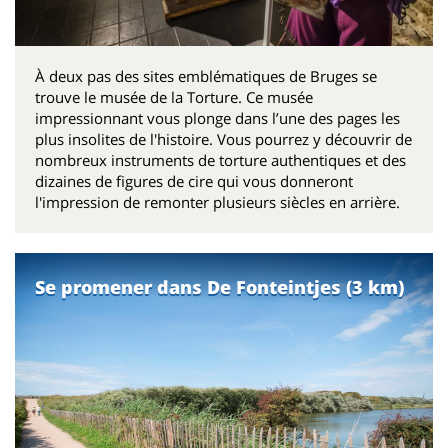
À deux pas des sites emblématiques de Bruges se
trouve le musée de la Torture. Ce musée
impressionnant vous plonge dans l’une des pages les
plus insolites de l'histoire. Vous pourrez y découvrir de
nombreux instruments de torture authentiques et des
dizaines de figures de cire qui vous donneront
l'impression de remonter plusieurs siècles en arrière.
Se promener dans De Fonteintjes (3 km)