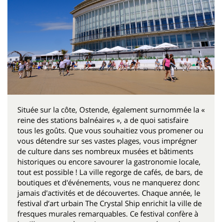
Située sur la côte, Ostende, également surnommée la «
reine des stations balnéaires », a de quoi satisfaire
tous les goûts. Que vous souhaitiez vous promener ou
vous détendre sur ses vastes plages, vous imprégner
de culture dans ses nombreux musées et bâtiments
historiques ou encore savourer la gastronomie locale,
tout est possible ! La ville regorge de cafés, de bars, de
boutiques et d'événements, vous ne manquerez donc
jamais d'activités et de découvertes. Chaque année, le
festival d’art urbain The Crystal Ship enrichit la ville de
fresques murales remarquables. Ce festival confère à