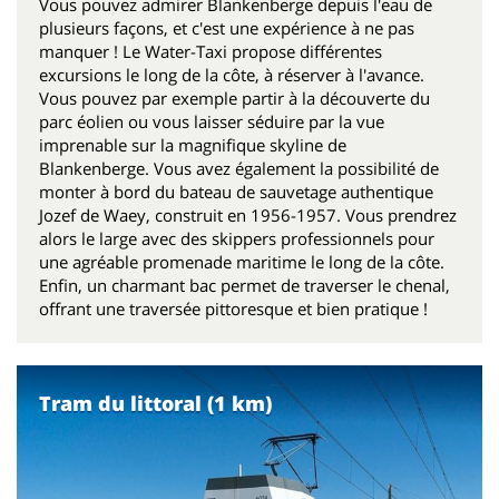
Vous pouvez admirer Blankenberge depuis l'eau de
plusieurs façons, et c'est une expérience à ne pas
manquer ! Le Water-Taxi propose différentes
excursions le long de la côte, à réserver à l'avance.
Vous pouvez par exemple partir à la découverte du
parc éolien ou vous laisser séduire par la vue
imprenable sur la magnifique skyline de
Blankenberge. Vous avez également la possibilité de
monter à bord du bateau de sauvetage authentique
Jozef de Waey, construit en 1956-1957. Vous prendrez
alors le large avec des skippers professionnels pour
une agréable promenade maritime le long de la côte.
Enfin, un charmant bac permet de traverser le chenal,
offrant une traversée pittoresque et bien pratique !
Tram du littoral (1 km)