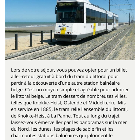
Lors de votre séjour, vous pouvez opter pour un billet
aller-retour gratuit à bord du tram du littoral pour
partir à la découverte d’une autre station balnéaire
belge. C'est un moyen simple et agréable pour admirer
le littoral belge. Le tram dessert de nombreuses villes,
telles que Knokke-Heist, Ostende et Middelkerke. Mis
en service en 1885, le tram relie l'ensemble du littoral,
de Knokke-Heist à La Panne. Tout au long du trajet,
laissez-vous émerveiller par les panoramas sur la mer
du Nord, les dunes, les plages de sable fin et les
charmantes stations balnéaires qui jalonnent le