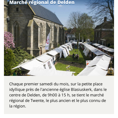
Marché régional de Delden
Chaque premier samedi du mois, sur la petite place
idyllique près de l'ancienne église Blasiuskerk, dans le
centre de Delden, de 9h00 à 15 h, se tient le marché
régional de Twente, le plus ancien et le plus connu de
la région.