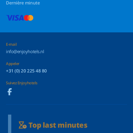
Dernière minute
E-mail
info@enjoyhotels.nl
Appeler
+31 (0) 20 225 48 80
Suivez Enjoyhotels
Top last minutes