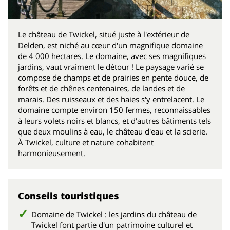
Le château de Twickel, situé juste à l'extérieur de
Delden, est niché au cœur d'un magnifique domaine
de 4 000 hectares. Le domaine, avec ses magnifiques
jardins, vaut vraiment le détour ! Le paysage varié se
compose de champs et de prairies en pente douce, de
forêts et de chênes centenaires, de landes et de
marais. Des ruisseaux et des haies s'y entrelacent. Le
domaine compte environ 150 fermes, reconnaissables
à leurs volets noirs et blancs, et d'autres bâtiments tels
que deux moulins à eau, le château d'eau et la scierie.
À Twickel, culture et nature cohabitent
harmonieusement.
Conseils touristiques
Domaine de Twickel : les jardins du château de
Twickel font partie d'un patrimoine culturel et