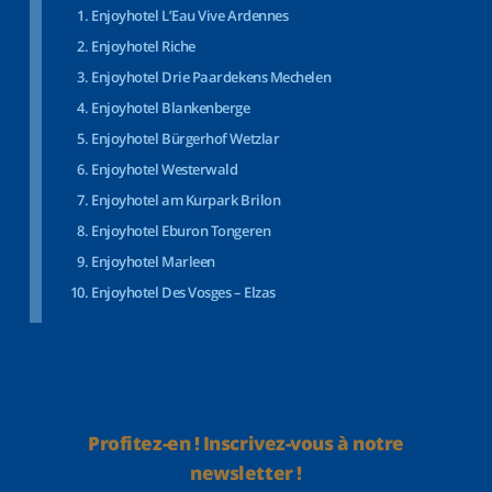
Enjoyhotel L’Eau Vive Ardennes
Enjoyhotel Riche
Enjoyhotel Drie Paardekens Mechelen
Enjoyhotel Blankenberge
Enjoyhotel Bürgerhof Wetzlar
Enjoyhotel Westerwald
Enjoyhotel am Kurpark Brilon
Enjoyhotel Eburon Tongeren
Enjoyhotel Marleen
Enjoyhotel Des Vosges – Elzas
Profitez-en ! Inscrivez-vous à notre
newsletter !