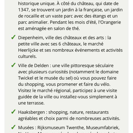
historique unique. À côté du château, qui date de
1347, se trouvent un jardin à la française, un jardin
de rocaille et un vaste parc avec des étangs et un
parc animalier. Pendant les mois d'été, l'Orangerie
est aménagée en salon de thé.
Diepenheim, ville des châteaux et des arts : la
petite ville avec ses 6 châteaux, le marché
Heerlijcke et ses nombreux événements et activités
culturels.
Ville de Delden : une ville pittoresque séculaire
avec plusieurs curiosités (notamment le domaine
Twickel et le musée du sel) où vous pouvez faire
du shopping, vous promener et faire du vélo.
Visitez le marché régional, participez à une visite
guidée de la ville ou installez-vous simplement à
une terrasse.
Haaksbergen : shopping, nature, restaurants
agréables et choix parmi de nombreuses activités.
Musées : Rijksmuseum Twenthe, Museumfabriek,