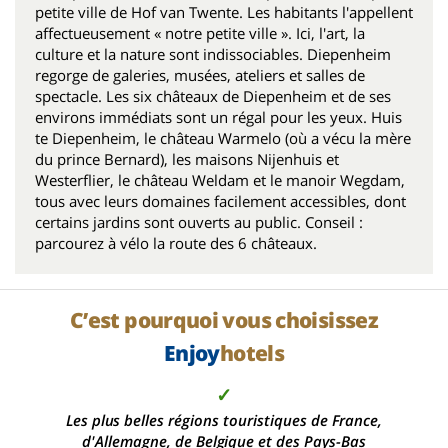
petite ville de Hof van Twente. Les habitants l'appellent
affectueusement « notre petite ville ». Ici, l'art, la
culture et la nature sont indissociables. Diepenheim
regorge de galeries, musées, ateliers et salles de
spectacle. Les six châteaux de Diepenheim et de ses
environs immédiats sont un régal pour les yeux. Huis
te Diepenheim, le château Warmelo (où a vécu la mère
du prince Bernard), les maisons Nijenhuis et
Westerflier, le château Weldam et le manoir Wegdam,
tous avec leurs domaines facilement accessibles, dont
certains jardins sont ouverts au public. Conseil :
parcourez à vélo la route des 6 châteaux.
C’est pourquoi vous choisissez
Enjoy
hotels
✓
Les plus belles régions touristiques de France,
d'Allemagne, de Belgique et des Pays-Bas