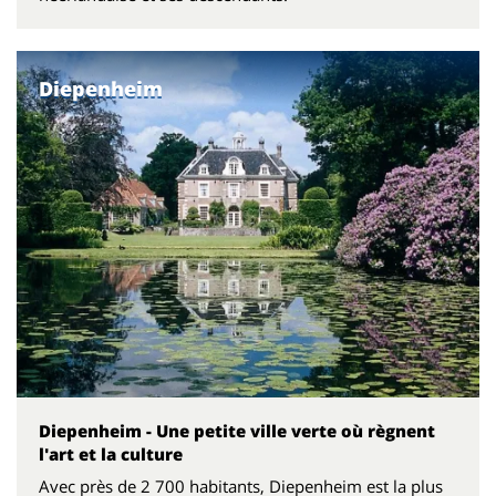
Diepenheim
Diepenheim - Une petite ville verte où règnent
l'art et la culture
Avec près de 2 700 habitants, Diepenheim est la plus