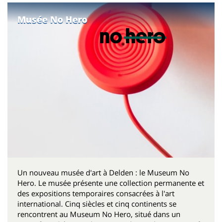
Musée No Hero
Un nouveau musée d'art à Delden : le Museum No
Hero. Le musée présente une collection permanente et
des expositions temporaires consacrées à l'art
international. Cinq siècles et cinq continents se
rencontrent au Museum No Hero, situé dans un