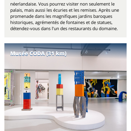
néerlandaise. Vous pourrez visiter non seulement le
palais, mais aussi les écuries et les remises. Après une
promenade dans les magnifiques jardins baroques
historiques, agrémentés de fontaines et de statues,
détendez-vous dans l’un des restaurants du domaine.
Musée CODA (31 km)