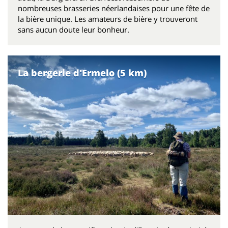
nombreuses brasseries néerlandaises pour une fête de
la bière unique. Les amateurs de bière y trouveront
sans aucun doute leur bonheur.
La bergerie d'Ermelo (5 km)