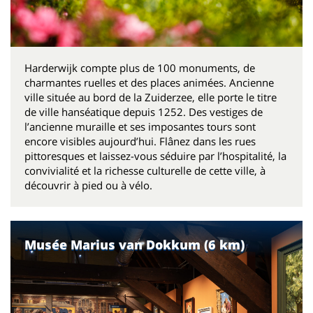
Harderwijk compte plus de 100 monuments, de
charmantes ruelles et des places animées. Ancienne
ville située au bord de la Zuiderzee, elle porte le titre
de ville hanséatique depuis 1252. Des vestiges de
l’ancienne muraille et ses imposantes tours sont
encore visibles aujourd’hui. Flânez dans les rues
pittoresques et laissez-vous séduire par l’hospitalité, la
convivialité et la richesse culturelle de cette ville, à
découvrir à pied ou à vélo.
Musée Marius van Dokkum (6 km)