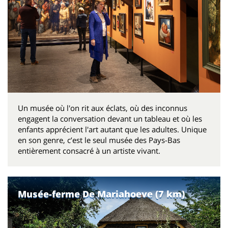
Un musée où l'on rit aux éclats, où des inconnus
engagent la conversation devant un tableau et où les
enfants apprécient l'art autant que les adultes. Unique
en son genre, c’est le seul musée des Pays-Bas
entièrement consacré à un artiste vivant.
Musée-ferme De Mariahoeve (7 km)