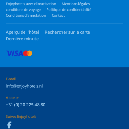
Enjoyhotels avec climatisation
Mentions légales
conditions de voyage
Politique de confidentialité
Conditions d'annulation
Contact
Aperçu de l'hôtel
Rechercher sur la carte
Dernière minute
E-mail
info@enjoyhotels.nl
Appeler
+31 (0) 20 225 48 80
Suivez Enjoyhotels