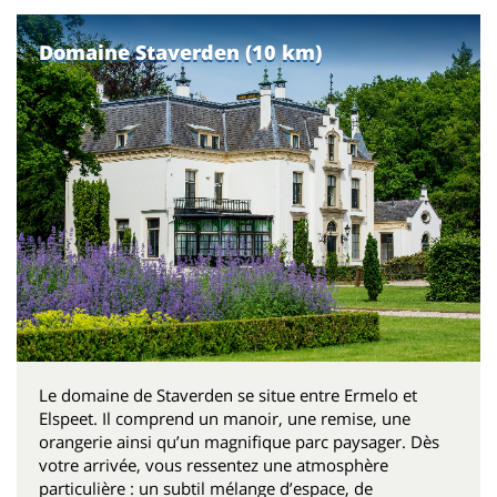
Domaine Staverden (10 km)
Le domaine de Staverden se situe entre Ermelo et
Elspeet. Il comprend un manoir, une remise, une
orangerie ainsi qu’un magnifique parc paysager. Dès
votre arrivée, vous ressentez une atmosphère
particulière : un subtil mélange d’espace, de