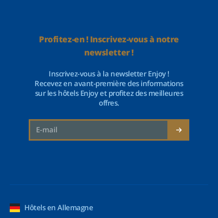
Profitez-en ! Inscrivez-vous à notre
newsletter !
Inscrivez-vous à la newsletter Enjoy !
Recevez en avant-première des informations
sur les hôtels Enjoy et profitez des meilleures
offres.
Hôtels en Allemagne