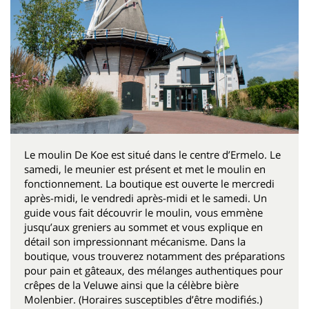
Le moulin De Koe est situé dans le centre d’Ermelo. Le
samedi, le meunier est présent et met le moulin en
fonctionnement. La boutique est ouverte le mercredi
après-midi, le vendredi après-midi et le samedi. Un
guide vous fait découvrir le moulin, vous emmène
jusqu’aux greniers au sommet et vous explique en
détail son impressionnant mécanisme. Dans la
boutique, vous trouverez notamment des préparations
pour pain et gâteaux, des mélanges authentiques pour
crêpes de la Veluwe ainsi que la célèbre bière
Molenbier. (Horaires susceptibles d’être modifiés.)