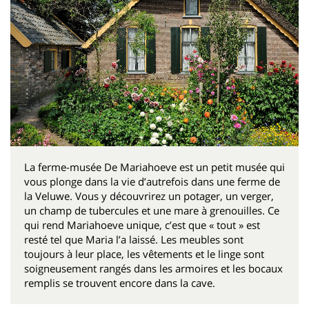
La ferme-musée De Mariahoeve est un petit musée qui
vous plonge dans la vie d’autrefois dans une ferme de
la Veluwe. Vous y découvrirez un potager, un verger,
un champ de tubercules et une mare à grenouilles. Ce
qui rend Mariahoeve unique, c’est que « tout » est
resté tel que Maria l’a laissé. Les meubles sont
toujours à leur place, les vêtements et le linge sont
soigneusement rangés dans les armoires et les bocaux
remplis se trouvent encore dans la cave.