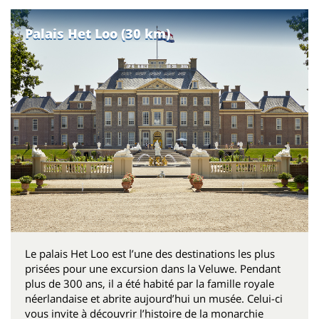
Palais Het Loo (30 km)
Le palais Het Loo est l’une des destinations les plus
prisées pour une excursion dans la Veluwe. Pendant
plus de 300 ans, il a été habité par la famille royale
néerlandaise et abrite aujourd’hui un musée. Celui-ci
vous invite à découvrir l’histoire de la monarchie