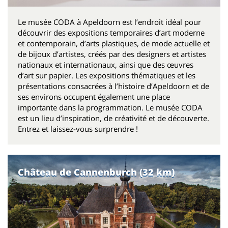
Le musée CODA à Apeldoorn est l’endroit idéal pour
découvrir des expositions temporaires d’art moderne
et contemporain, d’arts plastiques, de mode actuelle et
de bijoux d’artistes, créés par des designers et artistes
nationaux et internationaux, ainsi que des œuvres
d’art sur papier. Les expositions thématiques et les
présentations consacrées à l’histoire d’Apeldoorn et de
ses environs occupent également une place
importante dans la programmation. Le musée CODA
est un lieu d’inspiration, de créativité et de découverte.
Entrez et laissez-vous surprendre !
Château de Cannenburch (32 km)