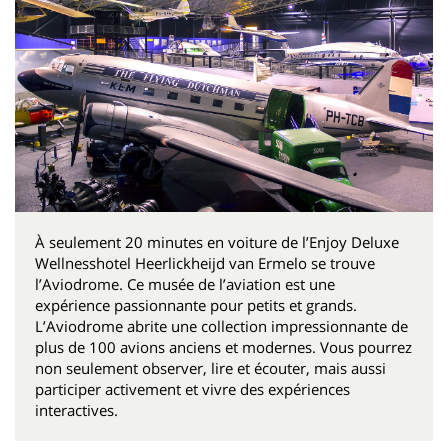
À seulement 20 minutes en voiture de l’Enjoy Deluxe
Wellnesshotel Heerlickheijd van Ermelo se trouve
l’Aviodrome. Ce musée de l’aviation est une
expérience passionnante pour petits et grands.
L’Aviodrome abrite une collection impressionnante de
plus de 100 avions anciens et modernes. Vous pourrez
non seulement observer, lire et écouter, mais aussi
participer activement et vivre des expériences
interactives.