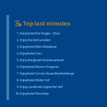
Top last minutes
Enjoyhotel Des Vosges – Elzas
Enjoy Eurotel Lanaken
Enjoyhotel Rhön Residence
Enjoyhotel Harz
Enjoy Berghotel Hochsauerland
Enjoyhotel Eburon Tongeren
Enjoyhotel Corner House Blankenberge
Enjoyhotel Eifeler Hof
Enjoy Landhotel Lippischer Hof
Enjoyhotel Noordzee