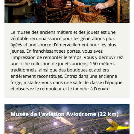
Le musée des anciens métiers et des jouets est une
véritable reconnaissance pour les générations plus
âgées et une source d’émerveillement pour les plus
jeunes. En franchissant ses portes, vous avez
l’impression de remonter le temps. Vous y découvrirez
une riche collection de jouets anciens, 160 métiers
traditionnels, ainsi que des boutiques et ateliers
entièrement reconstitués. Entrez dans une ancienne
forge, installez-vous dans une salle de classe d’époque
et observez le rémouleur et le tanneur à l’œuvre.
Musée de l'aviation Aviodrome (22 km)