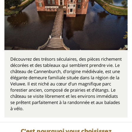
Découvrez des trésors séculaires, des pièces richement
décorées et des tableaux qui semblent prendre vie. Le
château de Cannenburch, d’origine médiévale, est une
élégante demeure familiale située dans la région de la
Veluwe. Il est niché au cœur d’un magnifique parc
forestier ancien, composé de prairies et d’étangs. Le
château se visite librement et les environs immédiats
se prêtent parfaitement à la randonnée et aux balades
à vélo.
C’est pourquoi vous choisissez