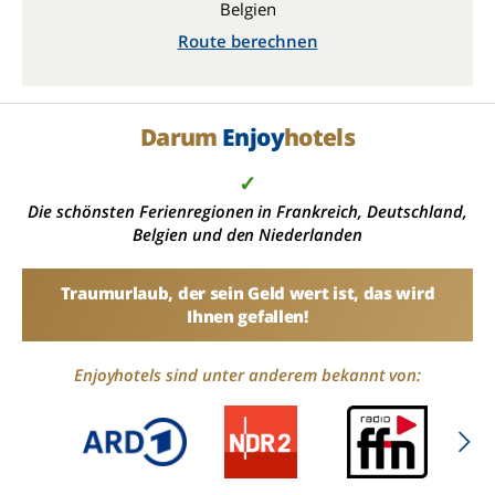
Belgien
Route berechnen
Darum
Enjoy
hotels
✓
Die schönsten Ferienregionen in Frankreich, Deutschland,
Belgien und den Niederlanden
Traumurlaub, der sein Geld wert ist, das wird
Ihnen gefallen!
Enjoyhotels sind unter anderem bekannt von: