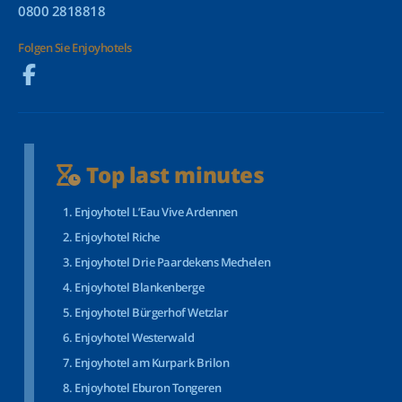
0800 2818818
Folgen Sie Enjoyhotels
Top last minutes
Enjoyhotel L’Eau Vive Ardennen
Enjoyhotel Riche
Enjoyhotel Drie Paardekens Mechelen
Enjoyhotel Blankenberge
Enjoyhotel Bürgerhof Wetzlar
Enjoyhotel Westerwald
Enjoyhotel am Kurpark Brilon
Enjoyhotel Eburon Tongeren