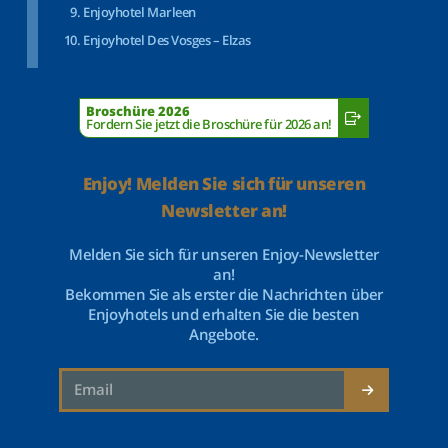
Enjoyhotel Marleen
Enjoyhotel Des Vosges – Elzas
Broschüre 2026
Fordern Sie jetzt die Broschüre für 2026 an!
Enjoy! Melden Sie sich für unseren
Newsletter an!
Melden Sie sich für unseren Enjoy-Newsletter
an!
Bekommen Sie als erster die Nachrichten über
Enjoyhotels und erhalten Sie die besten
Angebote.