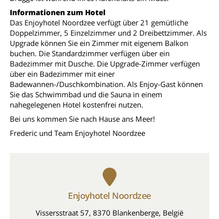
Informationen zum Hotel
Das Enjoyhotel Noordzee verfügt über 21 gemütliche
Doppelzimmer, 5 Einzelzimmer und 2 Dreibettzimmer. Als
Upgrade können Sie ein Zimmer mit eigenem Balkon
buchen. Die Standardzimmer verfügen über ein
Badezimmer mit Dusche. Die Upgrade-Zimmer verfügen
über ein Badezimmer mit einer
Badewannen-/Duschkombination.
Als
Enjoy-Gast können
Sie das Schwimmbad und die Sauna in einem
nahegelegenen Hotel kostenfrei nutzen.
Bei uns kommen Sie nach Hause ans Meer!
Frederic und Team Enjoyhotel Noordzee
Enjoyhotel Noordzee
Vissersstraat 57, 8370 Blankenberge, België