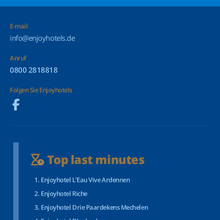
E-mail
info@enjoyhotels.de
Anruf
0800 2818818
Folgen Sie Enjoyhotels
Top last minutes
Enjoyhotel L’Eau Vive Ardennen
Enjoyhotel Riche
Enjoyhotel Drie Paardekens Mechelen