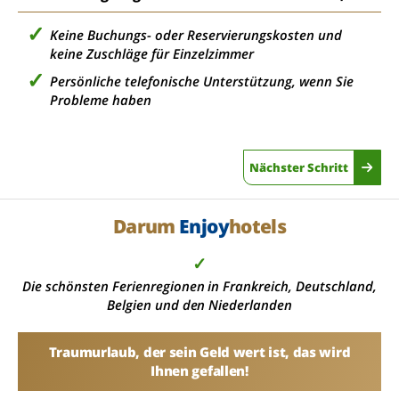
Keine Buchungs- oder Reservierungskosten und
keine Zuschläge für Einzelzimmer
Persönliche telefonische Unterstützung, wenn Sie
Probleme haben
Nächster Schritt
Darum
Enjoy
hotels
✓
Die schönsten Ferienregionen in Frankreich, Deutschland,
Belgien und den Niederlanden
Traumurlaub, der sein Geld wert ist, das wird
Ihnen gefallen!