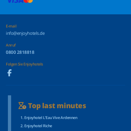
E-mail
info@enjoyhotels.de
Anruf
0800 2818818
Folgen Sie Enjoyhotels
Top last minutes
Enjoyhotel L’Eau Vive Ardennen
Enjoyhotel Riche