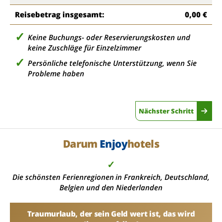
Reisebetrag insgesamt:
0,00 €
Keine Buchungs- oder Reservierungskosten und
keine Zuschläge für Einzelzimmer
Persönliche telefonische Unterstützung, wenn Sie
Probleme haben
Nächster Schritt
Darum
Enjoy
hotels
✓
Die schönsten Ferienregionen in Frankreich, Deutschland,
Belgien und den Niederlanden
Traumurlaub, der sein Geld wert ist, das wird