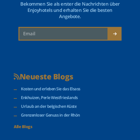
Bekommen Sie als erster die Nachrichten über
Enjoyhotels und erhalten Sie die besten
Angebote.
Neueste Blogs
Kosten und erleben Sie das Elsass
Enkhuizen, Perle Westfrieslands
Urlaub an der belgischen Küste
Grenzenloser Genuss in der Rhön
Alle Blogs