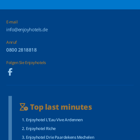
E-mail
info@enjoyhotels.de
Anruf
0800 2818818
Folgen Sie Enjoyhotels
Top last minutes
Enjoyhotel L’Eau Vive Ardennen
Enjoyhotel Riche
Enjoyhotel Drie Paardekens Mechelen