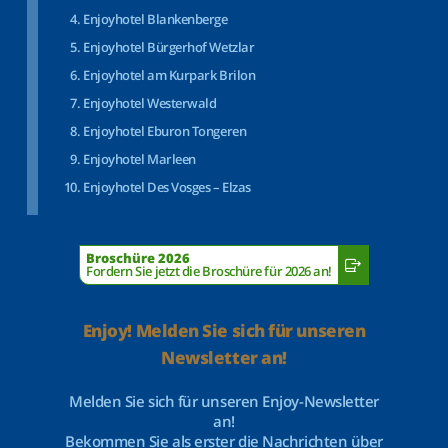
Enjoyhotel Blankenberge
Enjoyhotel Bürgerhof Wetzlar
Enjoyhotel am Kurpark Brilon
Enjoyhotel Westerwald
Enjoyhotel Eburon Tongeren
Enjoyhotel Marleen
Enjoyhotel Des Vosges – Elzas
Broschüre 2026
Fordern Sie jetzt die Broschüre für 2026 an!
Enjoy! Melden Sie sich für unseren
Newsletter an!
Melden Sie sich für unseren Enjoy-Newsletter
an!
Bekommen Sie als erster die Nachrichten über