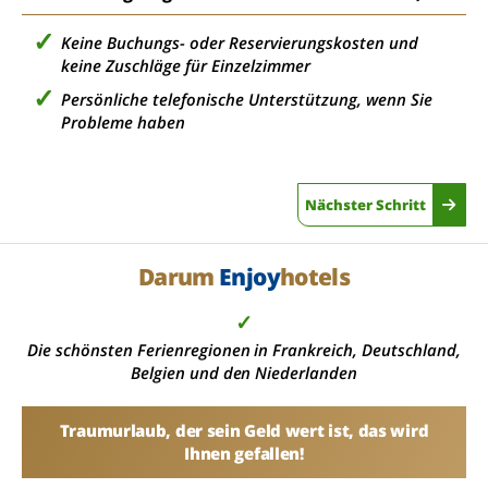
Keine Buchungs- oder Reservierungskosten und
keine Zuschläge für Einzelzimmer
Persönliche telefonische Unterstützung, wenn Sie
Probleme haben
Nächster Schritt
Darum
Enjoy
hotels
✓
Die schönsten Ferienregionen in Frankreich, Deutschland,
Belgien und den Niederlanden
Traumurlaub, der sein Geld wert ist, das wird
Ihnen gefallen!