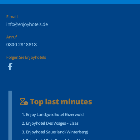
E-mail
info@enjoyhotels.de
Anruf
0800 2818818
Folgen Sie Enjoyhotels
Top last minutes
Enjoy Landgoedhotel Ehzerwold
Enjoyhotel Des Vosges – Elzas
Enjoyhotel Sauerland (Winterberg)