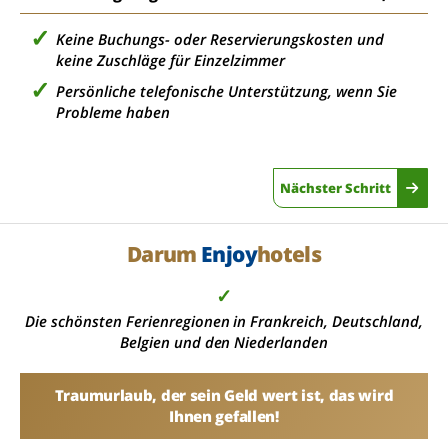
Keine Buchungs- oder Reservierungskosten und
keine Zuschläge für Einzelzimmer
Persönliche telefonische Unterstützung, wenn Sie
Probleme haben
Nächster Schritt
Darum
Enjoy
hotels
✓
Die schönsten Ferienregionen in Frankreich, Deutschland,
Belgien und den Niederlanden
Traumurlaub, der sein Geld wert ist, das wird
Ihnen gefallen!