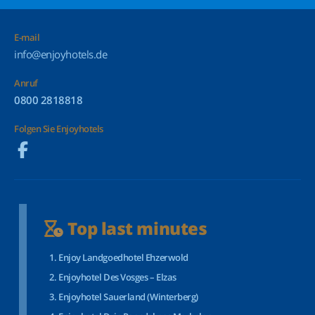
E-mail
info@enjoyhotels.de
Anruf
0800 2818818
Folgen Sie Enjoyhotels
Top last minutes
Enjoy Landgoedhotel Ehzerwold
Enjoyhotel Des Vosges – Elzas
Enjoyhotel Sauerland (Winterberg)