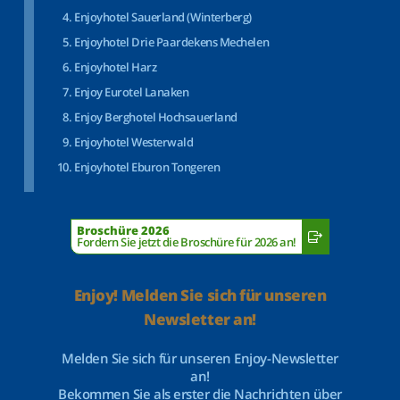
Enjoyhotel Sauerland (Winterberg)
Enjoyhotel Drie Paardekens Mechelen
Enjoyhotel Harz
Enjoy Eurotel Lanaken
Enjoy Berghotel Hochsauerland
Enjoyhotel Westerwald
Enjoyhotel Eburon Tongeren
Broschüre 2026
Fordern Sie jetzt die Broschüre für 2026 an!
Enjoy! Melden Sie sich für unseren
Newsletter an!
Melden Sie sich für unseren Enjoy-Newsletter
an!
Bekommen Sie als erster die Nachrichten über