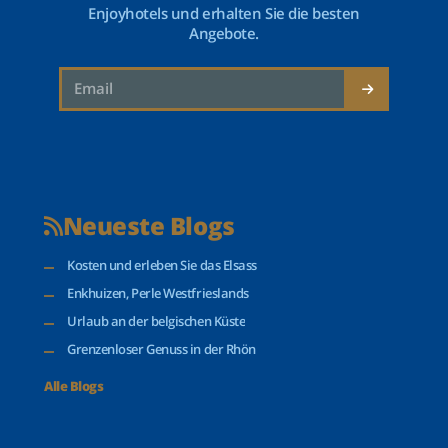
Enjoyhotels und erhalten Sie die besten
Angebote.
Neueste Blogs
Kosten und erleben Sie das Elsass
Enkhuizen, Perle Westfrieslands
Urlaub an der belgischen Küste
Grenzenloser Genuss in der Rhön
Alle Blogs