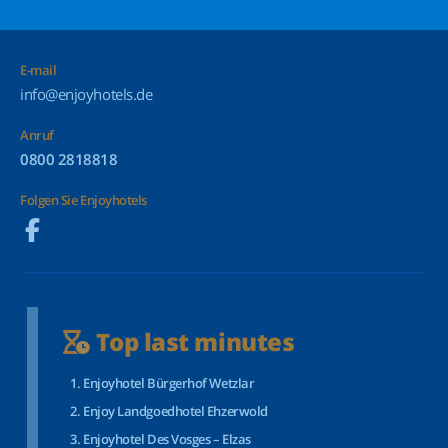
E-mail
info@enjoyhotels.de
Anruf
0800 2818818
Folgen Sie Enjoyhotels
Top last minutes
Enjoyhotel Bürgerhof Wetzlar
Enjoy Landgoedhotel Ehzerwold
Enjoyhotel Des Vosges – Elzas