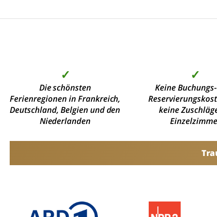
✓
✓
Die schönsten
Keine Buchungs-
Ferienregionen in Frankreich,
Reservierungskos
Deutschland, Belgien und den
keine Zuschläge
Niederlanden
Einzelzimme
Tra