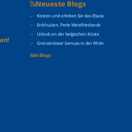
Neueste Blogs
Kosten und erleben Sie das Elsass
Enkhuizen, Perle Westfrieslands
Urlaub an der belgischen Küste
an!
Grenzenloser Genuss in der Rhön
Alle Blogs