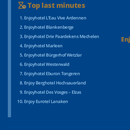
Top last minutes
Enjoyhotel L’Eau Vive Ardennen
Enjoyhotel Blankenberge
Enjoyhotel Drie Paardekens Mechelen
En
Enjoyhotel Marleen
Enjoyhotel Bürgerhof Wetzlar
Enjoyhotel Westerwald
Enjoyhotel Eburon Tongeren
Enjoy Berghotel Hochsauerland
Enjoyhotel Des Vosges – Elzas
Enjoy Eurotel Lanaken