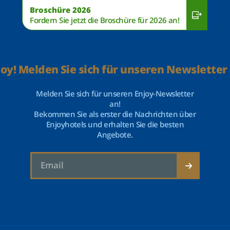
Broschüre 2026
Fordern Sie jetzt die Broschüre für 2026 an!
joy! Melden Sie sich für unseren Newsletter 
Melden Sie sich für unseren Enjoy-Newsletter
an!
Bekommen Sie als erster die Nachrichten über
Enjoyhotels und erhalten Sie die besten
Angebote.