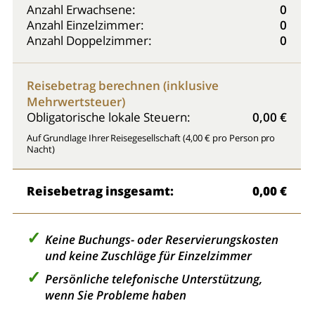
Anzahl Erwachsene:
0
Anzahl Einzelzimmer:
0
Anzahl Doppelzimmer:
0
Reisebetrag berechnen (inklusive
Mehrwertsteuer)
Obligatorische lokale Steuern:
0,00 €
Auf Grundlage Ihrer Reisegesellschaft (4,00 € pro Person pro
Nacht)
Reisebetrag insgesamt:
0,00 €
Keine Buchungs- oder Reservierungskosten
und keine Zuschläge für Einzelzimmer
Persönliche telefonische Unterstützung,
wenn Sie Probleme haben