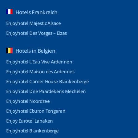
Hotels Frankreich
Enjoyhotel Majestic Alsace
Enjoyhotel Des Vosges – Elzas
Hotels in Belgien
Enjoyhotel L’Eau Vive Ardennen
Enjoyhotel Maison des Ardennes
Enjoyhotel Corner House Blankenberge
Enjoyhotel Drie Paardekens Mechelen
Enjoyhotel Noordzee
Enjoyhotel Eburon Tongeren
Enjoy Eurotel Lanaken
Enjoyhotel Blankenberge