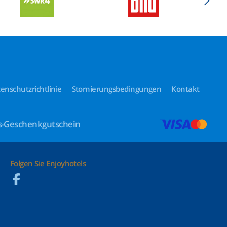
enschutzrichtlinie
Stornierungsbedingungen
Kontakt
ls-Geschenkgutschein
Folgen Sie Enjoyhotels