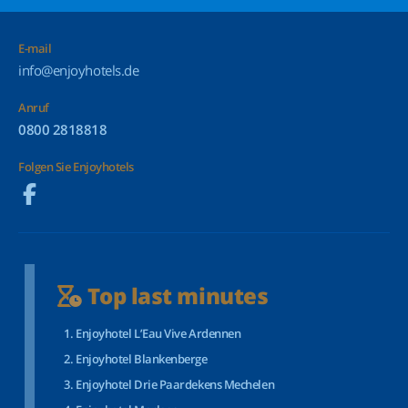
E-mail
info@enjoyhotels.de
Anruf
0800 2818818
Folgen Sie Enjoyhotels
Top last minutes
Enjoyhotel L’Eau Vive Ardennen
Enjoyhotel Blankenberge
Enjoyhotel Drie Paardekens Mechelen