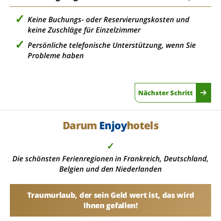
Keine Buchungs- oder Reservierungskosten und
keine Zuschläge für Einzelzimmer
Persönliche telefonische Unterstützung, wenn Sie
Probleme haben
Nächster Schritt
Darum
Enjoy
hotels
✓
Die schönsten Ferienregionen in Frankreich, Deutschland,
Belgien und den Niederlanden
Traumurlaub, der sein Geld wert ist, das wird
Ihnen gefallen!