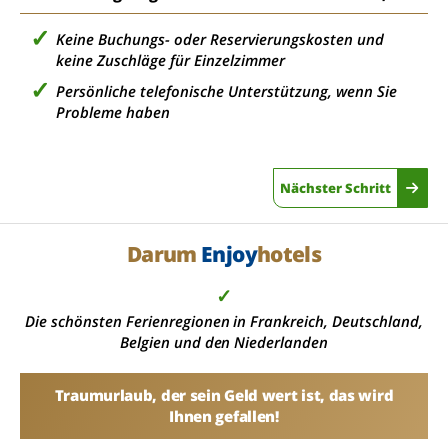
Keine Buchungs- oder Reservierungskosten und
keine Zuschläge für Einzelzimmer
Persönliche telefonische Unterstützung, wenn Sie
Probleme haben
Nächster Schritt
Darum
Enjoy
hotels
✓
Die schönsten Ferienregionen in Frankreich, Deutschland,
Belgien und den Niederlanden
Traumurlaub, der sein Geld wert ist, das wird
Ihnen gefallen!