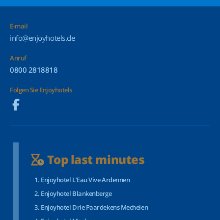
E-mail
info@enjoyhotels.de
Anruf
0800 2818818
Folgen Sie Enjoyhotels
Top last minutes
Enjoyhotel L’Eau Vive Ardennen
Enjoyhotel Blankenberge
Enjoyhotel Drie Paardekens Mechelen