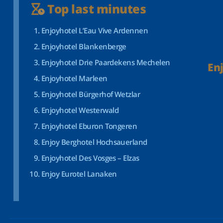
Top last minutes
Enjoyhotel L’Eau Vive Ardennen
Enjoyhotel Blankenberge
Enjoyhotel Drie Paardekens Mechelen
En
Enjoyhotel Marleen
Enjoyhotel Bürgerhof Wetzlar
Enjoyhotel Westerwald
Enjoyhotel Eburon Tongeren
Enjoy Berghotel Hochsauerland
Enjoyhotel Des Vosges – Elzas
Enjoy Eurotel Lanaken