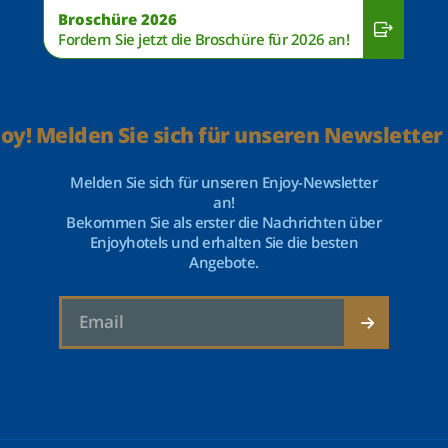
Broschüre 2026
Fordern Sie jetzt die Broschüre für 2026 an!
joy! Melden Sie sich für unseren Newsletter 
Melden Sie sich für unseren Enjoy-Newsletter
an!
Bekommen Sie als erster die Nachrichten über
Enjoyhotels und erhalten Sie die besten
Angebote.