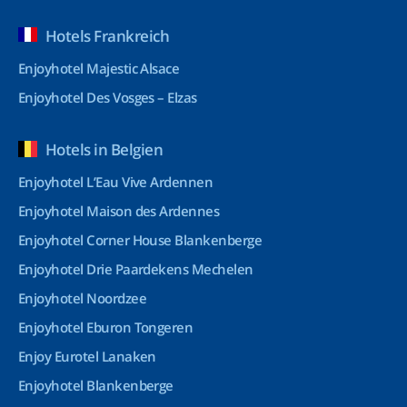
Hotels Frankreich
Enjoyhotel Majestic Alsace
Enjoyhotel Des Vosges – Elzas
Hotels in Belgien
Enjoyhotel L’Eau Vive Ardennen
Enjoyhotel Maison des Ardennes
Enjoyhotel Corner House Blankenberge
Enjoyhotel Drie Paardekens Mechelen
Enjoyhotel Noordzee
Enjoyhotel Eburon Tongeren
Enjoy Eurotel Lanaken
Enjoyhotel Blankenberge