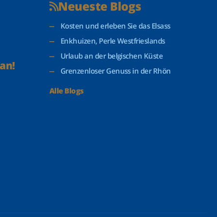
Neueste Blogs
Kosten und erleben Sie das Elsass
Enkhuizen, Perle Westfrieslands
Urlaub an der belgischen Küste
an!
Grenzenloser Genuss in der Rhön
Alle Blogs