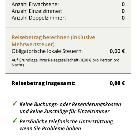
Anzahl Erwachsene:
0
Anzahl Einzelzimmer:
0
Anzahl Doppelzimmer:
0
Reisebetrag berechnen (inklusive
Mehrwertsteuer)
Obligatorische lokale Steuern:
0,00 €
Auf Grundlage Ihrer Reisegesellschaft (4,00 € pro Person pro
Nacht)
Reisebetrag insgesamt:
0,00 €
Keine Buchungs- oder Reservierungskosten
und keine Zuschläge für Einzelzimmer
Persönliche telefonische Unterstützung,
wenn Sie Probleme haben