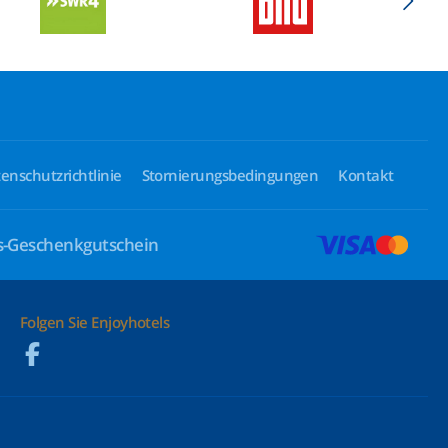
enschutzrichtlinie
Stornierungsbedingungen
Kontakt
ls-Geschenkgutschein
Folgen Sie Enjoyhotels