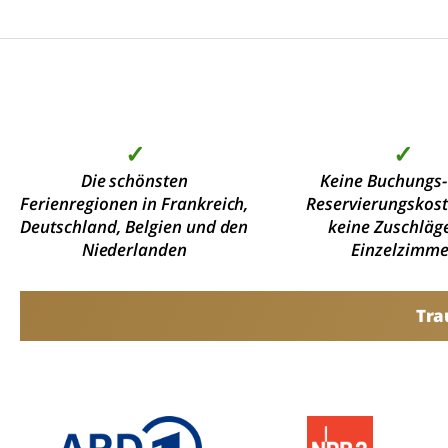
✓
✓
Die schönsten
Keine Buchungs-
Ferienregionen in Frankreich,
Reservierungskos
Deutschland, Belgien und den
keine Zuschläge
Niederlanden
Einzelzimme
Tra