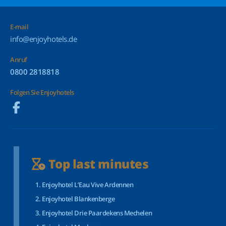
E-mail
info@enjoyhotels.de
Anruf
0800 2818818
Folgen Sie Enjoyhotels
Top last minutes
Enjoyhotel L’Eau Vive Ardennen
Enjoyhotel Blankenberge
Enjoyhotel Drie Paardekens Mechelen