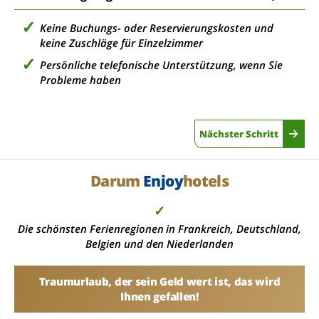
Keine Buchungs- oder Reservierungskosten und
keine Zuschläge für Einzelzimmer
Persönliche telefonische Unterstützung, wenn Sie
Probleme haben
Nächster Schritt
Darum
Enjoy
hotels
✓
Die schönsten Ferienregionen in Frankreich, Deutschland,
Belgien und den Niederlanden
Traumurlaub, der sein Geld wert ist, das wird
Ihnen gefallen!