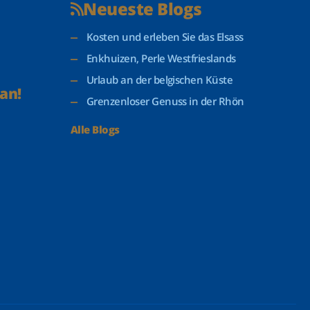
Neueste Blogs
Kosten und erleben Sie das Elsass
Enkhuizen, Perle Westfrieslands
Urlaub an der belgischen Küste
an!
Grenzenloser Genuss in der Rhön
Alle Blogs