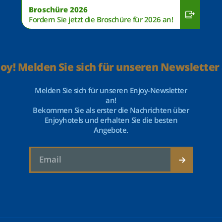
Broschüre 2026
Fordern Sie jetzt die Broschüre für 2026 an!
joy! Melden Sie sich für unseren Newsletter 
Melden Sie sich für unseren Enjoy-Newsletter
an!
Bekommen Sie als erster die Nachrichten über
Enjoyhotels und erhalten Sie die besten
Angebote.