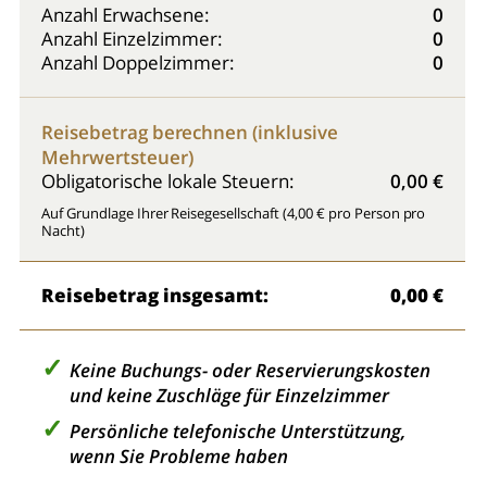
Anzahl Erwachsene:
0
Anzahl Einzelzimmer:
0
Anzahl Doppelzimmer:
0
Reisebetrag berechnen (inklusive
Mehrwertsteuer)
Obligatorische lokale Steuern:
0,00 €
Auf Grundlage Ihrer Reisegesellschaft (4,00 € pro Person pro
Nacht)
Reisebetrag insgesamt:
0,00 €
Keine Buchungs- oder Reservierungskosten
und keine Zuschläge für Einzelzimmer
Persönliche telefonische Unterstützung,
wenn Sie Probleme haben