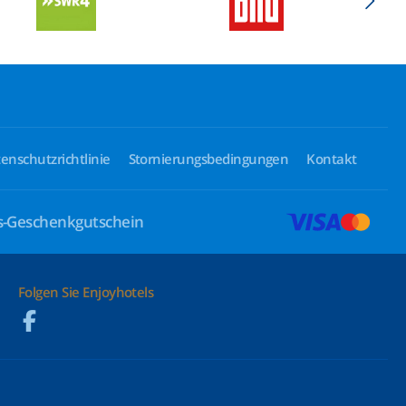
enschutzrichtlinie
Stornierungsbedingungen
Kontakt
ls-Geschenkgutschein
Folgen Sie Enjoyhotels