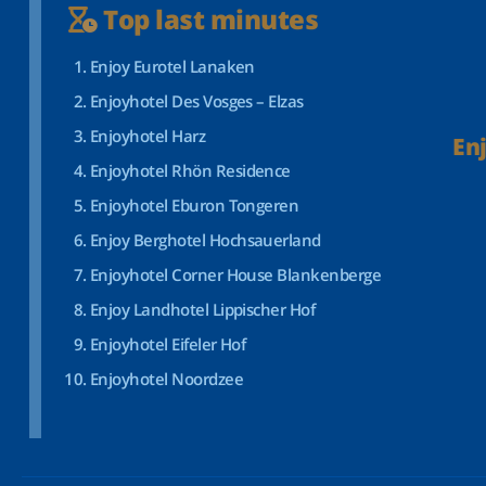
Top last minutes
Enjoy Eurotel Lanaken
Enjoyhotel Des Vosges – Elzas
Enjoyhotel Harz
En
Enjoyhotel Rhön Residence
Enjoyhotel Eburon Tongeren
Enjoy Berghotel Hochsauerland
Enjoyhotel Corner House Blankenberge
Enjoy Landhotel Lippischer Hof
Enjoyhotel Eifeler Hof
Enjoyhotel Noordzee