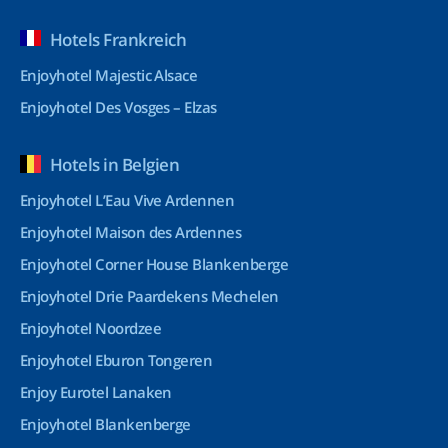
Hotels Frankreich
Enjoyhotel Majestic Alsace
Enjoyhotel Des Vosges – Elzas
Hotels in Belgien
Enjoyhotel L’Eau Vive Ardennen
Enjoyhotel Maison des Ardennes
Enjoyhotel Corner House Blankenberge
Enjoyhotel Drie Paardekens Mechelen
Enjoyhotel Noordzee
Enjoyhotel Eburon Tongeren
Enjoy Eurotel Lanaken
Enjoyhotel Blankenberge