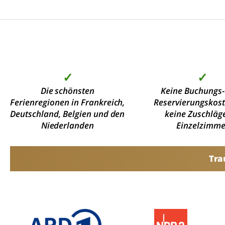
✓
✓
Die schönsten
Keine Buchungs-
Ferienregionen in Frankreich,
Reservierungskos
Deutschland, Belgien und den
keine Zuschläge
Niederlanden
Einzelzimme
Tra