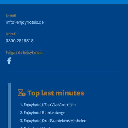
E-mail
info@enjoyhotels.de
Anruf
0800 2818818
Folgen Sie Enjoyhotels
Top last minutes
Enjoyhotel L’Eau Vive Ardennen
Enjoyhotel Blankenberge
Enjoyhotel Drie Paardekens Mechelen