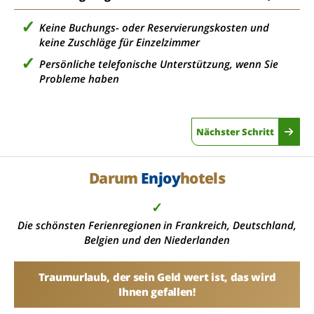
Keine Buchungs- oder Reservierungskosten und
keine Zuschläge für Einzelzimmer
Persönliche telefonische Unterstützung, wenn Sie
Probleme haben
Nächster Schritt
Darum
Enjoy
hotels
✓
Die schönsten Ferienregionen in Frankreich, Deutschland,
Belgien und den Niederlanden
Traumurlaub, der sein Geld wert ist, das wird
Ihnen gefallen!