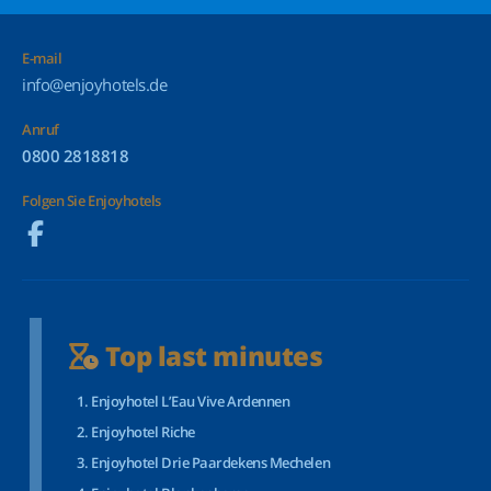
E-mail
info@enjoyhotels.de
Anruf
0800 2818818
Folgen Sie Enjoyhotels
Top last minutes
Enjoyhotel L’Eau Vive Ardennen
Enjoyhotel Riche
Enjoyhotel Drie Paardekens Mechelen