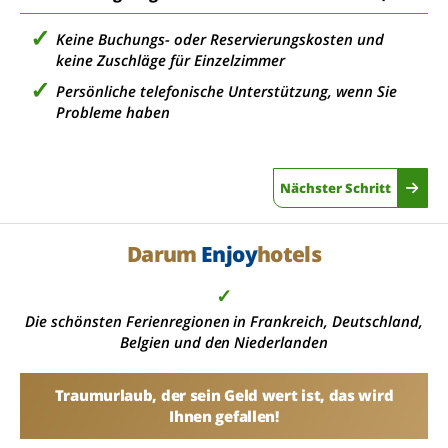
Keine Buchungs- oder Reservierungskosten und
keine Zuschläge für Einzelzimmer
Persönliche telefonische Unterstützung, wenn Sie
Probleme haben
Nächster Schritt
Darum
Enjoy
hotels
✓
Die schönsten Ferienregionen in Frankreich, Deutschland,
Belgien und den Niederlanden
Traumurlaub, der sein Geld wert ist, das wird
Ihnen gefallen!