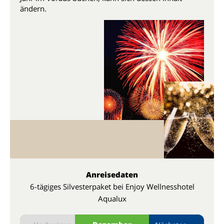
ändern.
Anreisedaten
6-tägiges Silvesterpaket bei Enjoy Wellnesshotel
Aqualux