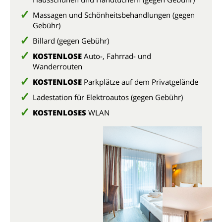
Massagen und Schönheitsbehandlungen (gegen
Gebühr)
Billard (gegen Gebühr)
KOSTENLOSE
Auto-, Fahrrad- und
Wanderrouten
KOSTENLOSE
Parkplätze auf dem Privatgelände
Ladestation für Elektroautos (gegen Gebühr)
KOSTENLOSES
WLAN