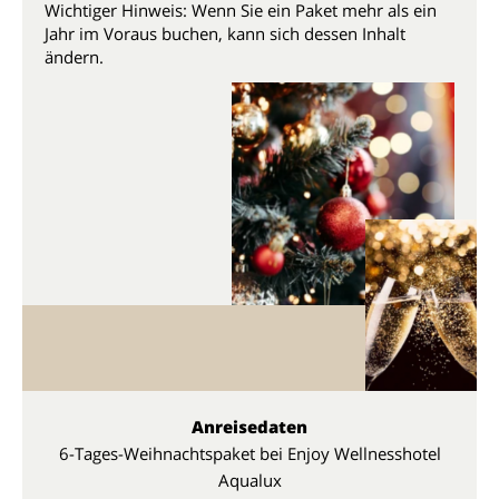
Wichtiger Hinweis: Wenn Sie ein Paket mehr als ein
Jahr im Voraus buchen, kann sich dessen Inhalt
ändern.
Anreisedaten
6-Tages-Weihnachtspaket bei Enjoy Wellnesshotel
Aqualux