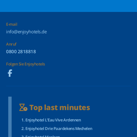
E-mail
info@enjoyhotels.de
Anruf
0800 2818818
Folgen Sie Enjoyhotels
Top last minutes
Enjoyhotel L’Eau Vive Ardennen
Enjoyhotel Drie Paardekens Mechelen