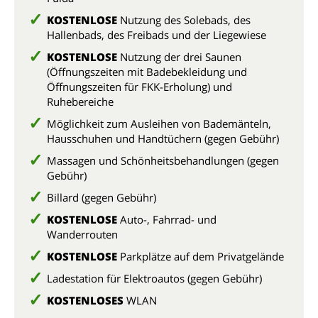
KOSTENLOSE
Nutzung des Solebads, des
Hallenbads, des Freibads und der Liegewiese
KOSTENLOSE
Nutzung der drei Saunen
(Öffnungszeiten mit Badebekleidung und
Öffnungszeiten für FKK-Erholung) und
Ruhebereiche
Möglichkeit zum Ausleihen von Bademänteln,
Hausschuhen und Handtüchern (gegen Gebühr)
Massagen und Schönheitsbehandlungen (gegen
Gebühr)
Billard (gegen Gebühr)
KOSTENLOSE
Auto-, Fahrrad- und
Wanderrouten
KOSTENLOSE
Parkplätze auf dem Privatgelände
Ladestation für Elektroautos (gegen Gebühr)
KOSTENLOSES
WLAN