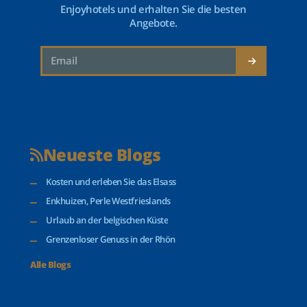
Enjoyhotels und erhalten Sie die besten
Angebote.
Neueste Blogs
Kosten und erleben Sie das Elsass
Enkhuizen, Perle Westfrieslands
Urlaub an der belgischen Küste
Grenzenloser Genuss in der Rhön
Alle Blogs