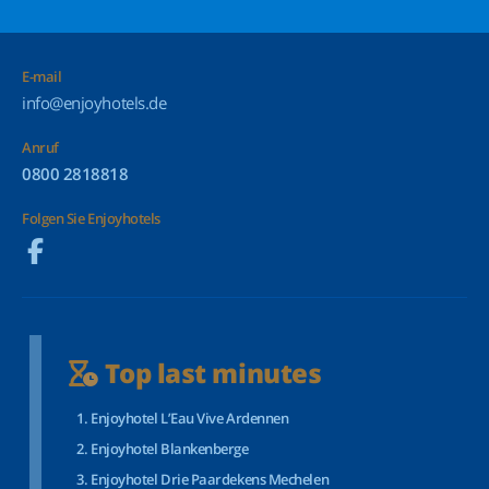
E-mail
info@enjoyhotels.de
Anruf
0800 2818818
Folgen Sie Enjoyhotels
Top last minutes
Enjoyhotel L’Eau Vive Ardennen
Enjoyhotel Blankenberge
Enjoyhotel Drie Paardekens Mechelen