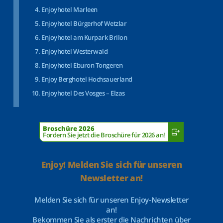
Enjoyhotel Marleen
Enjoyhotel Bürgerhof Wetzlar
Enjoyhotel am Kurpark Brilon
Enjoyhotel Westerwald
Enjoyhotel Eburon Tongeren
Enjoy Berghotel Hochsauerland
Enjoyhotel Des Vosges – Elzas
Broschüre 2026
Fordern Sie jetzt die Broschüre für 2026 an!
Enjoy! Melden Sie sich für unseren
Newsletter an!
Melden Sie sich für unseren Enjoy-Newsletter
an!
Bekommen Sie als erster die Nachrichten über