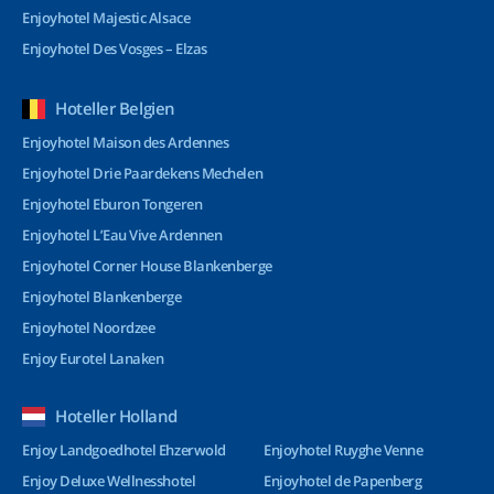
Enjoyhotel Majestic Alsace
Enjoyhotel Des Vosges – Elzas
Hoteller Belgien
Enjoyhotel Maison des Ardennes
Enjoyhotel Drie Paardekens Mechelen
Enjoyhotel Eburon Tongeren
Enjoyhotel L’Eau Vive Ardennen
Enjoyhotel Corner House Blankenberge
Enjoyhotel Blankenberge
Enjoyhotel Noordzee
Enjoy Eurotel Lanaken
Hoteller Holland
Enjoy Landgoedhotel Ehzerwold
Enjoyhotel Ruyghe Venne
Enjoy Deluxe Wellnesshotel
Enjoyhotel de Papenberg