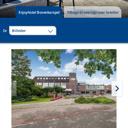
Enjoyhotel Bovenkarspel
Tilbage til oversigt over hoteller
Se
Billeder