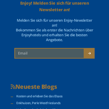
Enjoy! Melden Sie sich für unseren
Newsletter an!
Melden Sie sich für unseren Enjoy-Newsletter
an!
Bekommen Sie als erster die Nachrichten über
Enjoyhotels und erhalten Sie die besten
Angebote.
Neueste Blogs
Kosten und erleben Sie das Elsass
Enkhuizen, Perle Westfrieslands