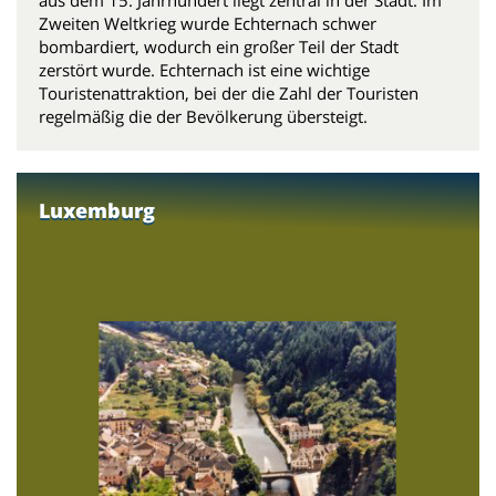
Zweiten Weltkrieg wurde Echternach schwer
bombardiert, wodurch ein großer Teil der Stadt
zerstört wurde. Echternach ist eine wichtige
Touristenattraktion, bei der die Zahl der Touristen
regelmäßig die der Bevölkerung übersteigt.
Luxemburg