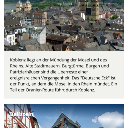
Koblenz liegt an der Mündung der Mosel und des
Rheins. Alte Stadtmauern, Burgtürme, Burgen und
Patrizierhäuser sind die Überreste einer
ereignisreichen Vergangenheit. Das "Deutsche Eck" ist
der Punkt, an dem die Mosel in den Rhein mündet. Ein
Teil der Oranier-Route führt durch Koblenz.
Beilstein