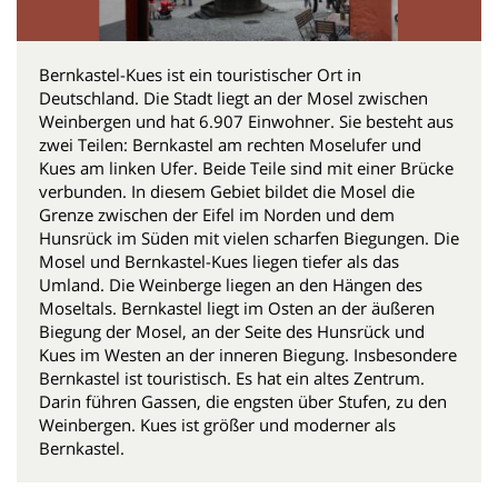
Bernkastel-Kues ist ein touristischer Ort in
Deutschland. Die Stadt liegt an der Mosel zwischen
Weinbergen und hat 6.907 Einwohner. Sie besteht aus
zwei Teilen: Bernkastel am rechten Moselufer und
Kues am linken Ufer. Beide Teile sind mit einer Brücke
verbunden. In diesem Gebiet bildet die Mosel die
Grenze zwischen der Eifel im Norden und dem
Hunsrück im Süden mit vielen scharfen Biegungen. Die
Mosel und Bernkastel-Kues liegen tiefer als das
Umland. Die Weinberge liegen an den Hängen des
Moseltals. Bernkastel liegt im Osten an der äußeren
Biegung der Mosel, an der Seite des Hunsrück und
Kues im Westen an der inneren Biegung. Insbesondere
Bernkastel ist touristisch. Es hat ein altes Zentrum.
Darin führen Gassen, die engsten über Stufen, zu den
Weinbergen. Kues ist größer und moderner als
Bernkastel.