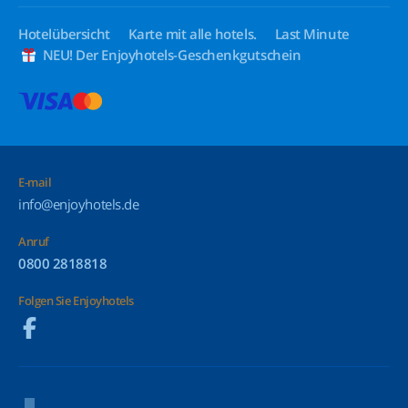
Hotelübersicht
Karte mit alle hotels.
Last Minute
NEU! Der Enjoyhotels-Geschenkgutschein
E-mail
info@enjoyhotels.de
Anruf
0800 2818818
Folgen Sie Enjoyhotels