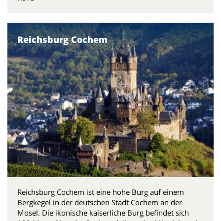
Reichsburg Cochem
Reichsburg Cochem ist eine hohe Burg auf einem
Bergkegel in der deutschen Stadt Cochem an der
Mosel. Die ikonische kaiserliche Burg befindet sich