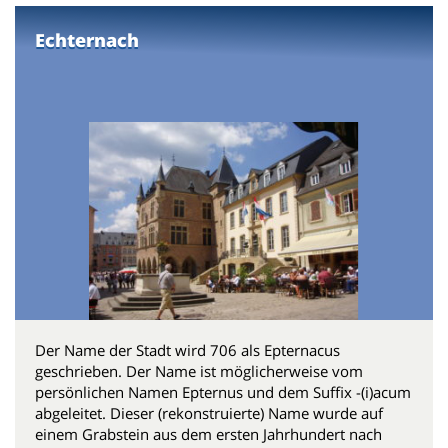
Echternach
Der Name der Stadt wird 706 als Epternacus
geschrieben. Der Name ist möglicherweise vom
persönlichen Namen Epternus und dem Suffix -(i)acum
abgeleitet. Dieser (rekonstruierte) Name wurde auf
einem Grabstein aus dem ersten Jahrhundert nach