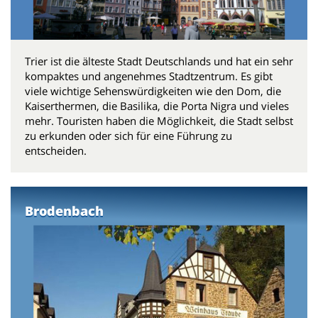
Trier ist die älteste Stadt Deutschlands und hat ein sehr
kompaktes und angenehmes Stadtzentrum. Es gibt
viele wichtige Sehenswürdigkeiten wie den Dom, die
Kaiserthermen, die Basilika, die Porta Nigra und vieles
mehr. Touristen haben die Möglichkeit, die Stadt selbst
zu erkunden oder sich für eine Führung zu
entscheiden.
Brodenbach