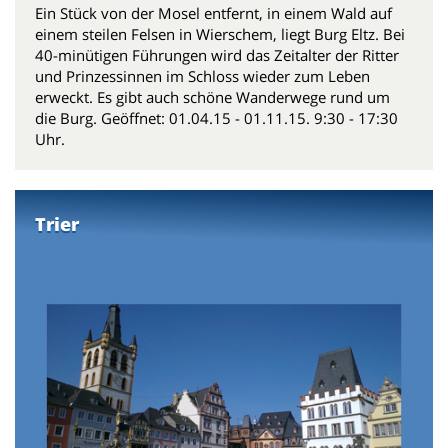
Ein Stück von der Mosel entfernt, in einem Wald auf
einem steilen Felsen in Wierschem, liegt Burg Eltz. Bei
40-minütigen Führungen wird das Zeitalter der Ritter
und Prinzessinnen im Schloss wieder zum Leben
erweckt. Es gibt auch schöne Wanderwege rund um
die Burg. Geöffnet: 01.04.15 - 01.11.15. 9:30 - 17:30
Uhr.
Trier