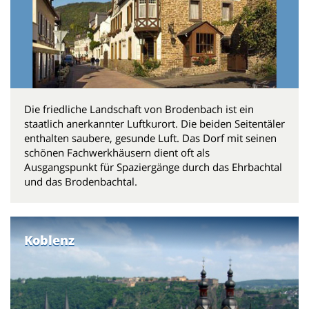
Die friedliche Landschaft von Brodenbach ist ein
staatlich anerkannter Luftkurort. Die beiden Seitentäler
enthalten saubere, gesunde Luft. Das Dorf mit seinen
schönen Fachwerkhäusern dient oft als
Ausgangspunkt für Spaziergänge durch das Ehrbachtal
und das Brodenbachtal.
Koblenz