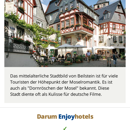
Das mittelalterliche Stadtbild von Beilstein ist für viele
Touristen der Höhepunkt der Moselromantik. Es ist
auch als "Dornröschen der Mosel" bekannt. Diese
Stadt diente oft als Kulisse für deutsche Filme.
Darum
Enjoy
hotels
✓