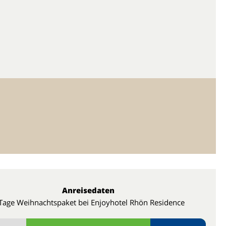
Anreisedaten
Tage Weihnachtspaket bei Enjoyhotel Rhön Residence