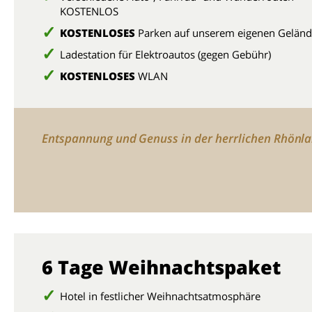
KOSTENLOS
KOSTENLOSES
Parken auf unserem eigenen Gelän
Ladestation für Elektroautos (gegen Gebühr)
KOSTENLOSES
WLAN
Entspannung und Genuss in der herrlichen Rhönl
6 Tage Weihnachtspaket
Hotel in festlicher Weihnachtsatmosphäre