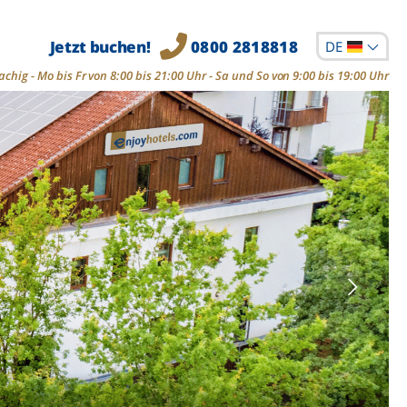
Jetzt buchen!
0800 2818818
DE
chig - Mo bis Fr von 8:00 bis 21:00 Uhr - Sa und So von 9:00 bis 19:00 Uhr